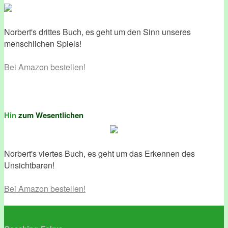
Norbert's drittes Buch, es geht um den Sinn unseres
menschlichen Spiels!
Bei Amazon bestellen!
Hin
zum Wesentlichen
Norbert's viertes Buch, es geht um das Erkennen des
Unsichtbaren!
Bei Amazon bestellen!