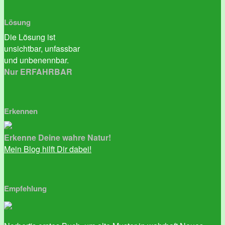
Lösung
Die Lösung ist
unsichtbar, unfassbar
und unbenennbar.
Nur ERFAHRBAR
Erkennen
Erkenne Deine wahre Natur!
Mein Blog hilft Dir dabei!
Empfehlung