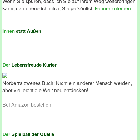
Wenn Sie spüren, dass ich Sie auf Ihrem Weg weiterbringen
kann, dann freue ich mich, Sie persönlich
kennenzulernen
.
Innen
statt Außen!
Der
Lebensfreude Kurier
Norbert's zweites Buch: Nicht ein anderer Mensch werden,
aber vielleicht die Welt neu entdecken!
Bei Amazon bestellen!
Der
Spielball der Quelle