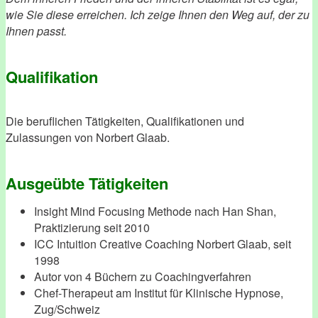
wie Sie diese erreichen. Ich zeige Ihnen den Weg auf, der zu
Ihnen passt.
Qualifikation
Die beruflichen Tätigkeiten, Qualifikationen und
Zulassungen von Norbert Glaab.
Ausgeübte Tätigkeiten
Insight Mind Focusing Methode nach Han Shan,
Praktizierung seit 2010
ICC Intuition Creative Coaching Norbert Glaab, seit
1998
Autor von 4 Büchern zu Coachingverfahren
Chef-Therapeut am Institut für Klinische Hypnose,
Zug/Schweiz