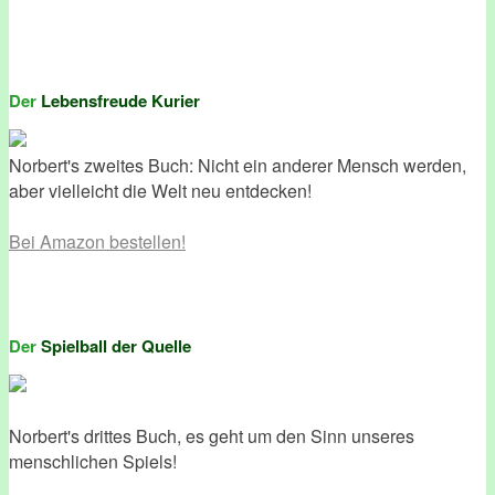
Der
Lebensfreude Kurier
Norbert's zweites Buch: Nicht ein anderer Mensch werden,
aber vielleicht die Welt neu entdecken!
Bei Amazon bestellen!
Der
Spielball der Quelle
Norbert's drittes Buch, es geht um den Sinn unseres
menschlichen Spiels!