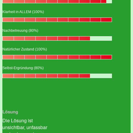
Klarheit in ALLEM (100%)
Nachbetreuung (80%)
Natürlicher Zustand (100%)
Selbst-Ergründung (80%)
Lösung
Die Lösung ist
unsichtbar, unfassbar