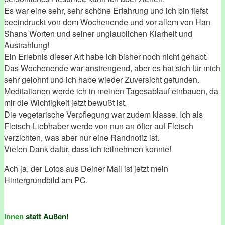
Es war eine sehr, sehr schöne Erfahrung und ich bin tiefst
beeindruckt von dem Wochenende und vor allem von Han
Shans Worten und seiner unglaublichen Klarheit und
Austrahlung!
Ein Erlebnis dieser Art habe ich bisher noch nicht gehabt.
Das Wochenende war anstrengend, aber es hat sich für mich
sehr gelohnt und ich habe wieder Zuversicht gefunden.
Meditationen werde ich in meinen Tagesablauf einbauen, da
mir die Wichtigkeit jetzt bewußt ist.
Die vegetarische Verpflegung war zudem klasse. Ich als
Fleisch-Liebhaber werde von nun an öfter auf Fleisch
verzichten, was aber nur eine Randnotiz ist.
Vielen Dank dafür, dass ich teilnehmen konnte!
Ach ja, der Lotos aus Deiner Mail ist jetzt mein
Hintergrundbild am PC.
Innen
statt Außen!