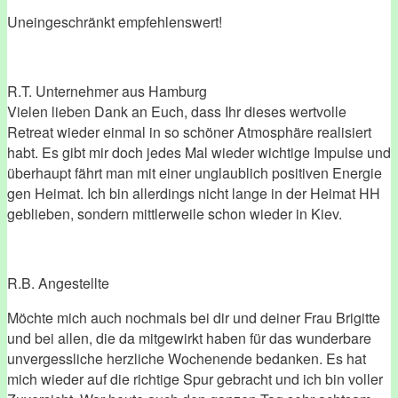
Uneingeschränkt empfehlenswert!
R.T. Unternehmer aus Hamburg
Vielen lieben Dank an Euch, dass Ihr dieses wertvolle
Retreat wieder einmal in so schöner Atmosphäre realisiert
habt. Es gibt mir doch jedes Mal wieder wichtige Impulse und
überhaupt fährt man mit einer unglaublich positiven Energie
gen Heimat. Ich bin allerdings nicht lange in der Heimat HH
geblieben, sondern mittlerweile schon wieder in Kiev.
R.B. Angestellte
Möchte mich auch nochmals bei dir und deiner Frau Brigitte
und bei allen, die da mitgewirkt haben für das wunderbare
unvergessliche herzliche Wochenende bedanken. Es hat
mich wieder auf die richtige Spur gebracht und ich bin voller