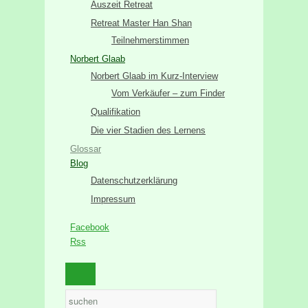
Auszeit Retreat
Retreat Master Han Shan
Teilnehmerstimmen
Norbert Glaab
Norbert Glaab im Kurz-Interview
Vom Verkäufer – zum Finder
Qualifikation
Die vier Stadien des Lernens
Glossar
Blog
Datenschutzerklärung
Impressum
Facebook
Rss