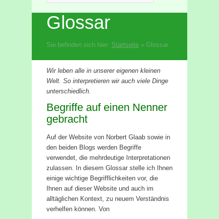
Glossar
Sie befinden sich hier:
Startseite
»
Glossar
Wir leben alle in unserer eigenen kleinen
Welt. So interpretieren wir auch viele Dinge
unterschiedlich.
Begriffe auf einen Nenner
gebracht
Auf der Website von Norbert Glaab sowie in
den beiden Blogs werden Begriffe
verwendet, die mehrdeutige Interpretationen
zulassen. In diesem Glossar stelle ich Ihnen
einige wichtige Begrifflichkeiten vor, die
Ihnen auf dieser Website und auch im
alltäglichen Kontext, zu neuem Verständnis
verhelfen können. Von