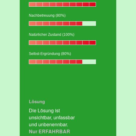
Nachbetreuung (80%)
Natürlicher Zustand (100%)
Selbst-Ergründung (80%)
Lösung
Die Lösung ist
unsichtbar, unfassbar
und unbenennbar.
Nur ERFAHRBAR