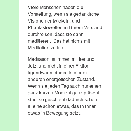
Viele Menschen haben die
Vorstellung, wenn sie gedankliche
Visionen entwickeln, und
Phantasiewelten mit ihrem Verstand
durchreisen, dass sie dann
meditieren. Das hat nichts mit
Meditation zu tun.
Meditation ist immer im Hier und
Jetzt und nicht in einer Fiktion
irgendwann einmal in einem
anderen energetischen Zustand.
Wenn sie jeden Tag auch nur einen
ganz kurzen Moment ganz präsent
sind, so geschieht dadurch schon
alleine schon etwas, das in ihnen
etwas in Bewegung setzt.