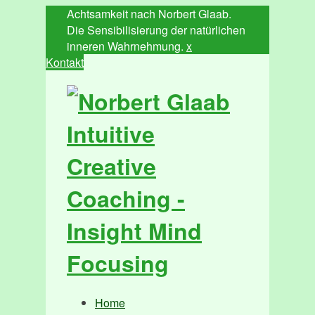
Achtsamkeit nach Norbert Glaab.
Die Sensibilisierung der natürlichen
inneren Wahrnehmung.
x
Kontakt
Home