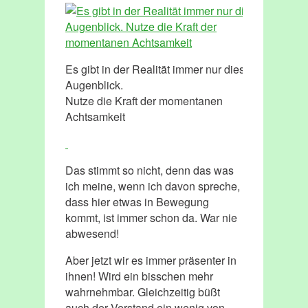
Es gibt in der Realität immer nur diesen
Augenblick.
Nutze die Kraft der momentanen
Achtsamkeit
Das stimmt so nicht, denn das was
ich meine, wenn ich davon spreche,
dass hier etwas in Bewegung
kommt, ist immer schon da. War nie
abwesend!
Aber jetzt wir es immer präsenter in
ihnen! Wird ein bisschen mehr
wahrnehmbar. Gleichzeitig büßt
auch der Verstand ein wenig von