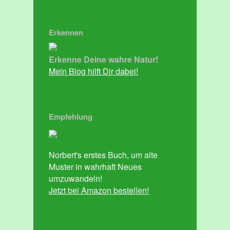
Erkennen
Erkenne Deine wahre Natur!
Mein Blog hilft Dir dabei!
Empfehlung
Norbert's erstes Buch, um alte
Muster in wahrhaft Neues
umzuwandeln!
Jetzt bei Amazon bestellen!