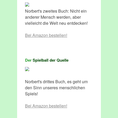
Norbert's zweites Buch: Nicht ein
anderer Mensch werden, aber
vielleicht die Welt neu entdecken!
Bei Amazon bestellen!
Der
Spielball der Quelle
Norbert's drittes Buch, es geht um
den Sinn unseres menschlichen
Spiels!
Bei Amazon bestellen!