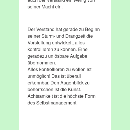
seiner Macht ein.
Der Verstand hat gerade zu Beginn
seiner Sturm- und Drangzeit die
Vorstellung entwickelt, alles
kontrollieren zu können. Eine
geradezu unlösbare Aufgabe
übernommen.
Alles kontrollieren zu wollen ist
unmöglich! Das ist überall
erkennbar. Den Augenblick zu
beherrschen ist die Kunst.
Achtsamkeit ist die höchste Form
des Selbstmanagement.