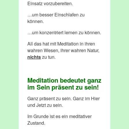
Einsatz vorzubereiten.
…um besser Einschlafen zu
können.
…um konzentriert lernen zu können.
All das hat mit Meditation in ihren
wahren Wesen, ihrer wahren Natur,
nichts
zu tun.
Meditation bedeutet ganz
im Sein präsent zu sein!
Ganz präsent zu sein. Ganz im Hier
und Jetzt zu sein.
Im Grunde ist es ein meditativer
Zustand.