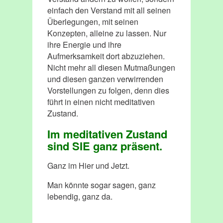
einfach den Verstand mit all seinen
Überlegungen, mit seinen
Konzepten, alleine zu lassen. Nur
ihre Energie und ihre
Aufmerksamkeit dort abzuziehen.
Nicht mehr all diesen Mutmaßungen
und diesen ganzen verwirrenden
Vorstellungen zu folgen, denn dies
führt in einen nicht meditativen
Zustand.
Im meditativen Zustand
sind SIE ganz präsent.
Ganz im Hier und Jetzt.
Man könnte sogar sagen, ganz
lebendig, ganz da.