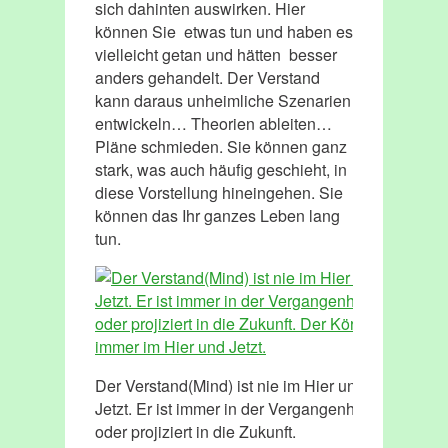
sich dahinten auswirken. Hier
können Sie etwas tun und haben es
vielleicht getan und hätten besser
anders gehandelt. Der Verstand
kann daraus unheimliche Szenarien
entwickeln… Theorien ableiten…
Pläne schmieden. Sie können ganz
stark, was auch häufig geschieht, in
diese Vorstellung hineingehen. Sie
können das Ihr ganzes Leben lang
tun.
Der Verstand(Mind) ist nie im Hier und
Jetzt. Er ist immer in der Vergangenheit
oder projiziert in die Zukunft.