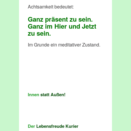
Achtsamkeit bedeutet:
Ganz präsent zu sein.
Ganz im Hier und Jetzt
zu sein.
Im Grunde ein meditativer Zustand.
Innen
statt Außen!
Der
Lebensfreude Kurier