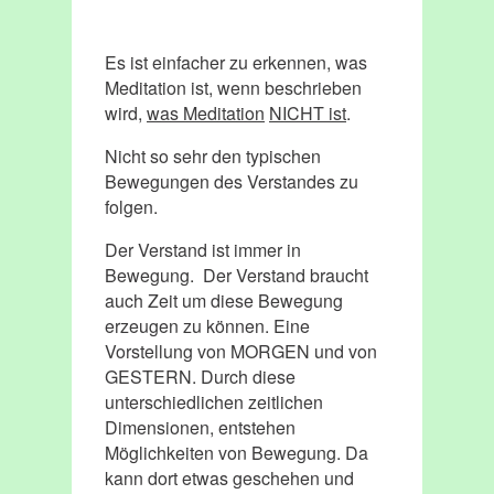
Es ist einfacher zu erkennen, was
Meditation ist, wenn beschrieben
wird,
was Meditation
NICHT ist
.
Nicht so sehr den typischen
Bewegungen des Verstandes zu
folgen.
Der Verstand ist immer in
Bewegung. Der Verstand braucht
auch Zeit um diese Bewegung
erzeugen zu können. Eine
Vorstellung von MORGEN und von
GESTERN. Durch diese
unterschiedlichen zeitlichen
Dimensionen, entstehen
Möglichkeiten von Bewegung. Da
kann dort etwas geschehen und