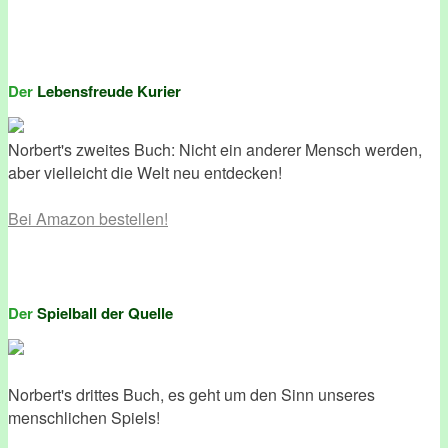
Der
Lebensfreude Kurier
Norbert's zweites Buch: Nicht ein anderer Mensch werden,
aber vielleicht die Welt neu entdecken!
Bei Amazon bestellen!
Der
Spielball der Quelle
Norbert's drittes Buch, es geht um den Sinn unseres
menschlichen Spiels!