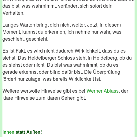
das bist, was wahrnimmt, verändert sich sofort dein
Verhalten.
Langes Warten bringt dich nicht weiter. Jetzt, in diesem
Moment, kannst du erkennen, ich nehme nur wahr, was
geschieht, geschieht.
Es ist Fakt, es wird nicht dadurch Wirklichkeit, dass du es
siehst. Das Heidelberger Schloss steht in Heidelberg, ob du
es siehst oder nicht. Du bist was wahrnimmt, ob du es
gerade erkennst oder blind dafür bist. Die Überprüfung
fördert nur zutage, was bereits Wirklichkeit ist.
Weitere wertvolle Hinweise gibt es bei
Werner Ablass
, der
klare Hinweise zum klaren Sehen gibt.
Innen
statt Außen!