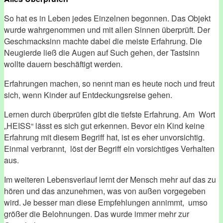
So hat es in Leben jedes Einzelnen begonnen. Das Objekt
wurde wahrgenommen und mit allen Sinnen überprüft. Der
Geschmacksinn machte dabei die meiste Erfahrung. Die
Neugierde ließ die Augen auf Such gehen, der Tastsinn
wollte dauern beschäftigt werden.
Erfahrungen machen, so nennt man es heute noch und freut
sich, wenn Kinder auf Entdeckungsreise gehen.
Lernen durch überprüfen gibt die tiefste Erfahrung. Am Wort
„HEISS“ lässt es sich gut erkennen. Bevor ein Kind keine
Erfahrung mit diesem Begriff hat, ist es eher unvorsichtig.
Einmal verbrannt, löst der Begriff ein vorsichtiges Verhalten
aus.
Im weiteren Lebensverlauf lernt der Mensch mehr auf das zu
hören und das anzunehmen, was von außen vorgegeben
wird. Je besser man diese Empfehlungen annimmt, umso
größer die Belohnungen. Das wurde immer mehr zur