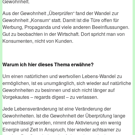
Gewohnheit.
Aus der Gewohnheit „Überprüfen“ fand der Wandel zur
Gewohnheit „Konsum“ statt. Damit ist die Türe offen für
Werbung, Propaganda und viele anderen Beeinflussungen.
Gut zu beobachten in der Wirtschaft. Dort spricht man von
Konsumenten, nicht von Kunden.
Warum ich hier dieses Thema erwähne?
Um einen natürlichen und wertvollen Lebens-Wandel zu
ermöglichen, ist es unumgänglich, sich wieder auf natürliche
Gewohnheiten zu besinnen und sich nicht länger auf
Vorgekautes – regards digest – zu verlassen.
Jede Lebensveränderung ist eine Veränderung der
Gewohnheiten. Ist die Gewohnheit der Überprüfung lange
vernachlässigt worden, nimmt die Aktivierung ein wenig
Energie und Zeit in Anspruch, hier wieder achtsamer zu