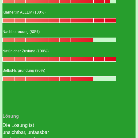
Klarheit in ALLEM (100%)
Nachbetreuung (80%)
Natürlicher Zustand (100%)
Selbst-Ergründung (80%)
Lösung
Die Lösung ist
unsichtbar, unfassbar