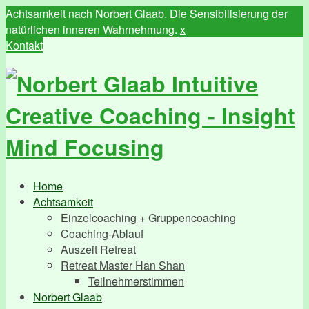
Achtsamkeit nach Norbert Glaab. Die Sensibilisierung der
natürlichen inneren Wahrnehmung.
x
Kontakt
Home
Achtsamkeit
Einzelcoaching + Gruppencoaching
Coaching-Ablauf
Auszeit Retreat
Retreat Master Han Shan
Teilnehmerstimmen
Norbert Glaab