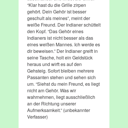
“Klar hast du die Grille zirpen
gehört. Dein Gehör ist besser
geschult als meines”, meint der
weiße Freund. Der Indianer schüttelt
den Kopf. “Das Gehör eines
Indianers ist nicht besser als das
eines weißen Mannes. Ich werde es
dir beweisen.” Der Indianer greift in
seine Tasche, holt ein Geldstück
heraus und wirft es auf den
Gehsteig. Sofort bleiben mehrere
Passanten stehen und sehen sich
um. “Siehst du mein Freund, es liegt
nicht am Gehör. Was wir
wahrnehmen, liegt ausschließlich
an der Richtung unserer
Aufmerksamkeit.” (unbekannter
Verfasser)