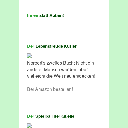
Innen
statt Außen!
Der
Lebensfreude Kurier
Norbert's zweites Buch: Nicht ein
anderer Mensch werden, aber
vielleicht die Welt neu entdecken!
Bei Amazon bestellen!
Der
Spielball der Quelle