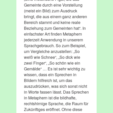
Gemeinte durch eine Vorstellung
(meist ein Bild) zum Ausdruck
bringt, die aus einem ganz anderen
Bereich stammt und keine reale
Beziehung zum Gemeinten hat“. In
einfachster Art finden Metaphern
jederzeit Anwendung in unserem
Sprachgebrauch. So zum Beispiel,
um Vergleiche anzustellen: „So
weiß wie Schnee“, „So dick wie
zwei Finger“, „So schön wie ein
Gemälde“ … Es ist sehr wichtig zu
wissen, dass ein Sprechen in
Bildern hilfreich ist, um das
auszudrücken, was sich sonst nicht
in Worte fassen lässt. Das Sprechen
in Metaphern ist die bildhafte,
rechtshirnige Sprache, die Raum für
Zukünftiges eröffnet. Ohne diese