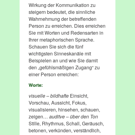
Wirkung der Kommunikation zu
steigern bedeutet, die sinnliche
Wahrnehmung der betreffenden
Person zu erreichen. Dies erreichen
Sie mit Worten und Redensarten in
Ihrer metaphorischen Sprache.
Schauen Sie sich die fünf
wichtigsten Sinneskanäle mit
Beispielen an und wie Sie damit
den „gefühlsmäßigen Zugang“ zu
einer Person erreichen:
Worte:
visuelle – bildhafte
Einsicht,
Vorschau, Aussicht, Fokus,
visualisieren, hinsehen, schauen,
zeigen…
auditve – über den Ton
Stille, Rhythmus, Schall, Geräusch,
betonen, verkünden, verständlich,