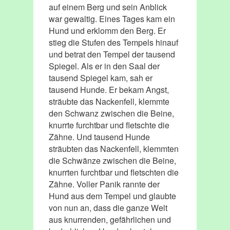
auf einem Berg und sein Anblick
war gewaltig. Eines Tages kam ein
Hund und erklomm den Berg. Er
stieg die Stufen des Tempels hinauf
und betrat den Tempel der tausend
Spiegel. Als er in den Saal der
tausend Spiegel kam, sah er
tausend Hunde. Er bekam Angst,
sträubte das Nackenfell, klemmte
den Schwanz zwischen die Beine,
knurrte furchtbar und fletschte die
Zähne. Und tausend Hunde
sträubten das Nackenfell, klemmten
die Schwänze zwischen die Beine,
knurrten furchtbar und fletschten die
Zähne. Voller Panik rannte der
Hund aus dem Tempel und glaubte
von nun an, dass die ganze Welt
aus knurrenden, gefährlichen und