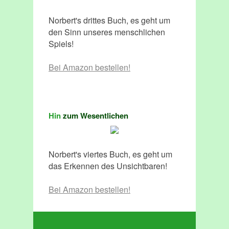
Norbert's drittes Buch, es geht um
den Sinn unseres menschlichen
Spiels!
Bei Amazon bestellen!
Hin
zum Wesentlichen
Norbert's viertes Buch, es geht um
das Erkennen des Unsichtbaren!
Bei Amazon bestellen!