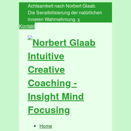
Achtsamkeit nach Norbert Glaab.
Die Sensibilisierung der natürlichen
inneren Wahrnehmung.
x
Kontakt
Home