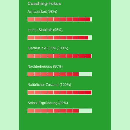
Coaching-Fokus
Achtsamkeit (98%)
Innere Stabilität (95%)
Klarheit in ALLEM (100%)
Nachbetreuung (80%)
Natürlicher Zustand (100%)
Selbst-Ergründung (80%)