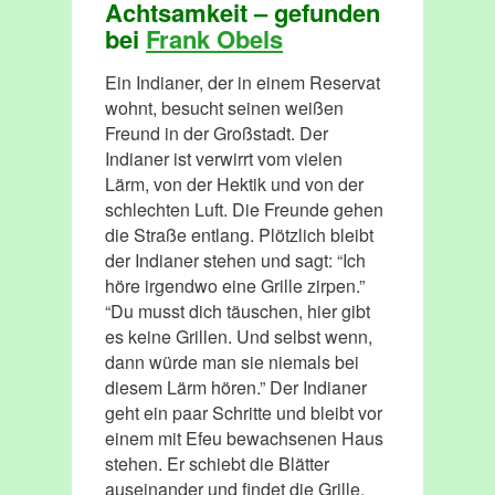
Achtsamkeit – gefunden
bei
Frank Obels
Ein Indianer, der in einem Reservat
wohnt, besucht seinen weißen
Freund in der Großstadt. Der
Indianer ist verwirrt vom vielen
Lärm, von der Hektik und von der
schlechten Luft. Die Freunde gehen
die Straße entlang. Plötzlich bleibt
der Indianer stehen und sagt: “Ich
höre irgendwo eine Grille zirpen.”
“Du musst dich täuschen, hier gibt
es keine Grillen. Und selbst wenn,
dann würde man sie niemals bei
diesem Lärm hören.” Der Indianer
geht ein paar Schritte und bleibt vor
einem mit Efeu bewachsenen Haus
stehen. Er schiebt die Blätter
auseinander und findet die Grille.