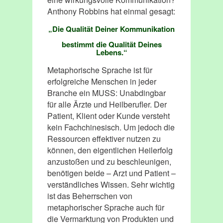
Anthony Robbins hat einmal gesagt:
„Die Qualität Deiner Kommunikation
bestimmt die Qualität Deines
Lebens.“
Metaphorische Sprache ist für
erfolgreiche Menschen in jeder
Branche ein MUSS: Unabdingbar
für alle Ärzte und Heilberufler. Der
Patient, Klient oder Kunde versteht
kein Fachchinesisch. Um jedoch die
Ressourcen effektiver nutzen zu
können, den eigentlichen Heilerfolg
anzustoßen und zu beschleunigen,
benötigen beide – Arzt und Patient –
verständliches Wissen. Sehr wichtig
ist das Beherrschen von
metaphorischer Sprache auch für
die Vermarktung von Produkten und