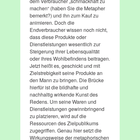
dem Verbraucher „schmackhaft zu
machen“ (haben Sie die Metapher
bemerkt?) und ihn zum Kauf zu
animieren. Doch die
Endverbraucher wissen noch nicht,
dass diese Produkte oder
Dienstleistungen wesentlich zur
Steigerung ihrer Lebensqualität
oder ihres Wohlbefindens beitragen.
Jetzt heißt es, geschickt und mit
Zielstrebigkeit seine Produkte an
den Mann zu bringen. Die Brücke
hierfür ist die bildhafte und
nachhaltig wirkende Kunst des
Redens. Um seine Waren und
Dienstleistungen gewinnbringend
zu platzieren, wird auf die
Ressourcen des Zielpublikums
zugegriffen. Genau hier setzt die
Wirkungsweise der metaphorischen