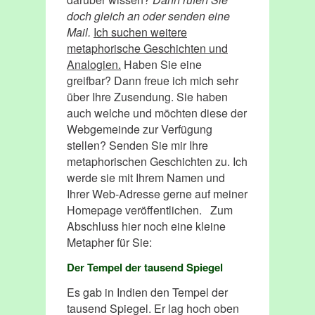
doch gleich an oder senden eine
Mail.
Ich suchen weitere
metaphorische Geschichten und
Analogien.
Haben Sie eine
greifbar? Dann freue ich mich sehr
über Ihre Zusendung. Sie haben
auch welche und möchten diese der
Webgemeinde zur Verfügung
stellen? Senden Sie mir Ihre
metaphorischen Geschichten zu. Ich
werde sie mit Ihrem Namen und
Ihrer Web-Adresse gerne auf meiner
Homepage veröffentlichen. Zum
Abschluss hier noch eine kleine
Metapher für Sie:
Der Tempel der tausend Spiegel
Es gab in Indien den Tempel der
tausend Spiegel. Er lag hoch oben