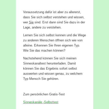
Voraussetzung dafür ist aber zu allererst,
dass Sie sich selbst verstehen und wissen,
wer
Sie
sind. Erst dann sind Sie dazu in der
Lage, andere zu verstehen.
Lernen Sie sich selbst kennen und die Wege
zu anderen Menschen öffnen sich wie von
alleine. Erkennen Sie Ihren eigenen Typ.
Wie Sie das machen können?
Nachstehend können Sie sich meinen
Sinneskanaltest herunterladen. Damit
können Sie das Ergebnis sofort selbst
auswerten und wissen genau, zu welchem
Typ Mensch Sie gehören.
Zum persönlichen Gratis-Test
Sinneskanäle -Selbsttest