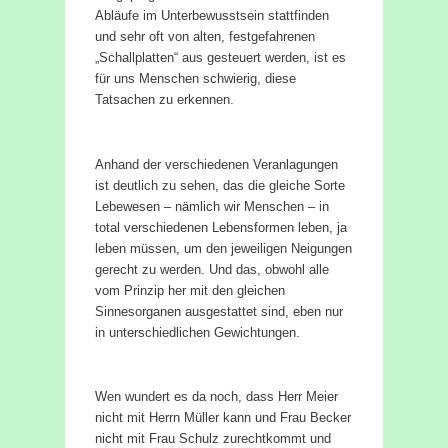
Abläufe im Unterbewusstsein stattfinden
und sehr oft von alten, festgefahrenen
„Schallplatten“ aus gesteuert werden, ist es
für uns Menschen schwierig, diese
Tatsachen zu erkennen.
Anhand der verschiedenen Veranlagungen
ist deutlich zu sehen, das die gleiche Sorte
Lebewesen – nämlich wir Menschen – in
total verschiedenen Lebensformen leben, ja
leben müssen, um den jeweiligen Neigungen
gerecht zu werden. Und das, obwohl alle
vom Prinzip her mit den gleichen
Sinnesorganen ausgestattet sind, eben nur
in unterschiedlichen Gewichtungen.
Wen wundert es da noch, dass Herr Meier
nicht mit Herrn Müller kann und Frau Becker
nicht mit Frau Schulz zurechtkommt und