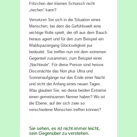
Fritzchen den kleinen Schorsch nicht
„riechen“ kann?
Versetzen Sie sich in die Situation eines
Menschen, bei dem die Gefühlswelt eine
wichtige Rolle spielt, der oft aus dem Bauch
heraus agiert und für den zum Beispiel ein
Waldspaziergang Glückseligkeit pur
bedeutet. Sie treffen nun mit dem extremen
Gegenteil zusammen, zum Beispiel einer
„Nachteule“. Für diese Person sind heisse
Disconächte das Non plus Ultra und
Sonnenaufgänge nur das Ende einer Nacht
und nicht der Anfang eines neuen Tages.
Was glauben Sie, wo diese beiden Extreme
einen gemeinsamen Nenner haben? Wo ist
die Ebene, auf der sich zwei so
verschiedene Menschen treffen können?
Sie sehen, es ist nicht immer leicht,
sein Gegenüber zu verstehen.