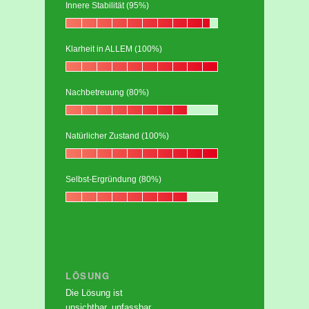
Innere Stabilität (95%)
Klarheit in ALLEM (100%)
Nachbetreuung (80%)
Natürlicher Zustand (100%)
Selbst-Ergründung (80%)
LÖSUNG
Die Lösung ist
unsichtbar, unfassbar