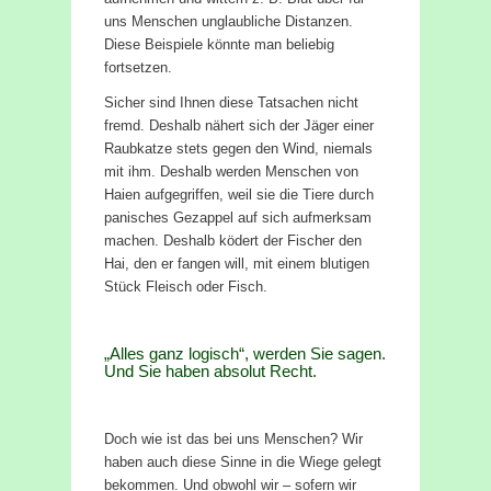
uns Menschen unglaubliche Distanzen.
Diese Beispiele könnte man beliebig
fortsetzen.
Sicher sind Ihnen diese Tatsachen nicht
fremd. Deshalb nähert sich der Jäger einer
Raubkatze stets gegen den Wind, niemals
mit ihm. Deshalb werden Menschen von
Haien aufgegriffen, weil sie die Tiere durch
panisches Gezappel auf sich aufmerksam
machen. Deshalb ködert der Fischer den
Hai, den er fangen will, mit einem blutigen
Stück Fleisch oder Fisch.
„Alles ganz logisch“, werden Sie sagen.
Und Sie haben absolut Recht.
Doch wie ist das bei uns Menschen? Wir
haben auch diese Sinne in die Wiege gelegt
bekommen. Und obwohl wir – sofern wir