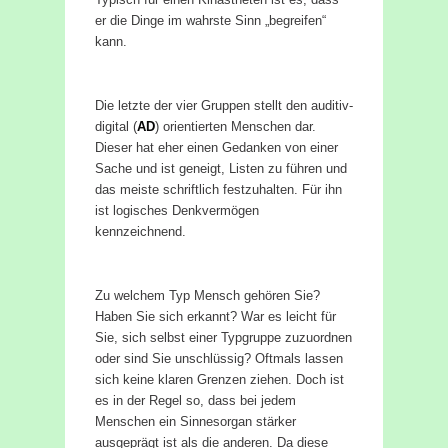
er die Dinge im wahrste Sinn „begreifen“
kann.
Die letzte der vier Gruppen stellt den auditiv-
digital (
AD
) orientierten Menschen dar.
Dieser hat eher einen Gedanken von einer
Sache und ist geneigt, Listen zu führen und
das meiste schriftlich festzuhalten. Für ihn
ist logisches Denkvermögen
kennzeichnend.
Zu welchem Typ Mensch gehören Sie?
Haben Sie sich erkannt? War es leicht für
Sie, sich selbst einer Typgruppe zuzuordnen
oder sind Sie unschlüssig? Oftmals lassen
sich keine klaren Grenzen ziehen. Doch ist
es in der Regel so, dass bei jedem
Menschen ein Sinnesorgan stärker
ausgeprägt ist als die anderen. Da diese