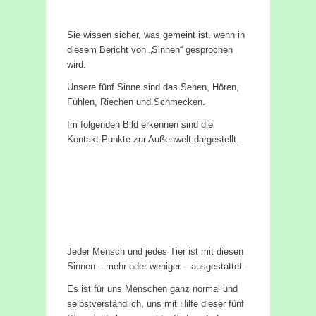
Sie wissen sicher, was gemeint ist, wenn in
diesem Bericht von „Sinnen“ gesprochen
wird.
Unsere fünf Sinne sind das Sehen, Hören,
Fühlen, Riechen und Schmecken.
Im folgenden Bild erkennen sind die
Kontakt-Punkte zur Außenwelt dargestellt.
Jeder Mensch und jedes Tier ist mit diesen
Sinnen – mehr oder weniger – ausgestattet.
Es ist für uns Menschen ganz normal und
selbstverständlich, uns mit Hilfe dieser fünf