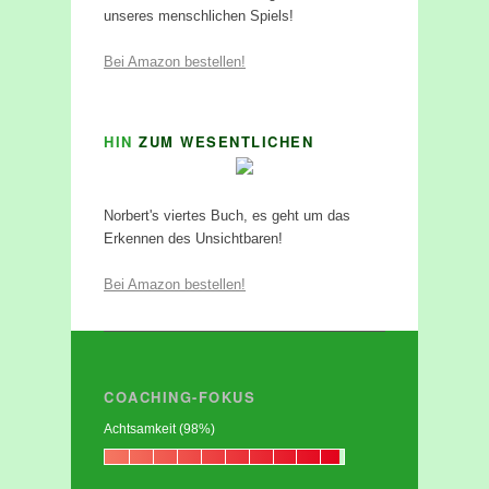
unseres menschlichen Spiels!
Bei Amazon bestellen!
HIN
ZUM WESENTLICHEN
Norbert's viertes Buch, es geht um das
Erkennen des Unsichtbaren!
Bei Amazon bestellen!
COACHING-FOKUS
Achtsamkeit (98%)