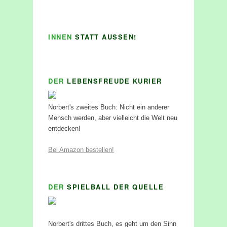
INNEN
STATT AUSSEN!
DER
LEBENSFREUDE KURIER
Norbert's zweites Buch: Nicht ein anderer
Mensch werden, aber vielleicht die Welt neu
entdecken!
Bei Amazon bestellen!
DER
SPIELBALL DER QUELLE
Norbert's drittes Buch, es geht um den Sinn