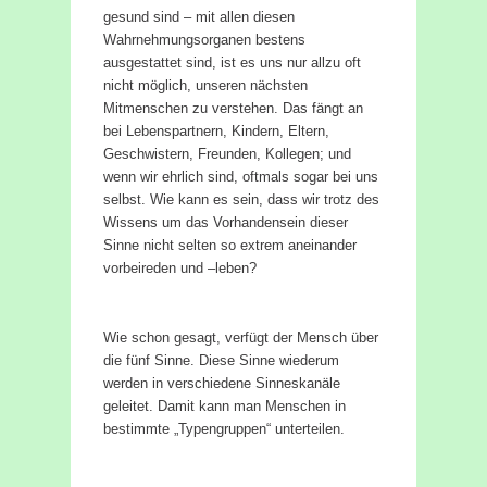
gesund sind – mit allen diesen
Wahrnehmungsorganen bestens
ausgestattet sind, ist es uns nur allzu oft
nicht möglich, unseren nächsten
Mitmenschen zu verstehen. Das fängt an
bei Lebenspartnern, Kindern, Eltern,
Geschwistern, Freunden, Kollegen; und
wenn wir ehrlich sind, oftmals sogar bei uns
selbst. Wie kann es sein, dass wir trotz des
Wissens um das Vorhandensein dieser
Sinne nicht selten so extrem aneinander
vorbeireden und –leben?
Wie schon gesagt, verfügt der Mensch über
die fünf Sinne. Diese Sinne wiederum
werden in verschiedene Sinneskanäle
geleitet. Damit kann man Menschen in
bestimmte „Typengruppen“ unterteilen.