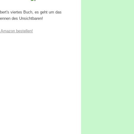
bert's viertes Buch, es geht um das
ennen des Unsichtbaren!
 Amazon bestellen!