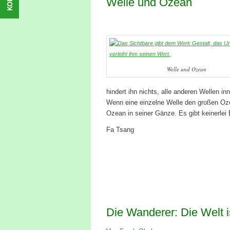
Welle und Ozean
Welle und Ozean
hindert ihn nichts, alle anderen Wellen 
Wenn eine einzelne Welle den großen Oze
Ozean in seiner Gänze. Es gibt keinerlei
Fa Tsang
Die Wanderer: Die Welt i