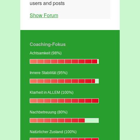
users and posts
Show Forum
Coaching-Fokus
Achtsamkeit (98%)
Innere Stabilität (95%)
Klarheit in ALLEM (100%)
Nachbetreuung (80%)
Natürlicher Zustand (100%)