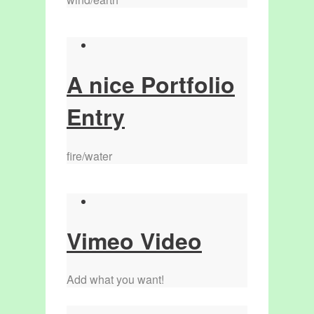
A nice Portfolio
Entry
fire/water
Vimeo Video
Add what you want!