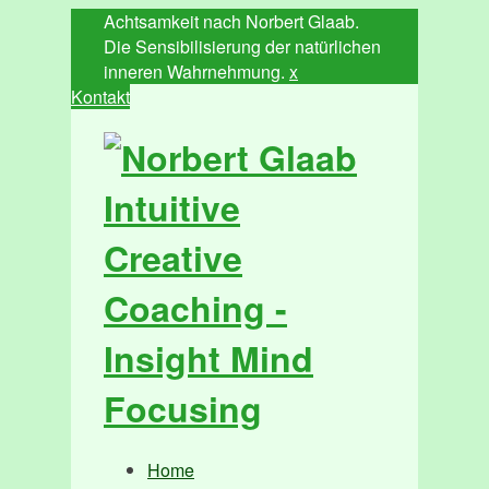
Achtsamkeit nach Norbert Glaab.
Die Sensibilisierung der natürlichen
inneren Wahrnehmung.
x
Kontakt
Home