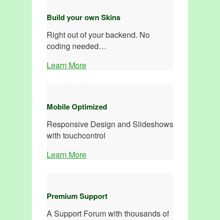
Build your own Skins
Right out of your backend. No
coding needed…
Learn More
Mobile Optimized
Responsive Design and Slideshows
with touchcontrol
Learn More
Premium Support
A Support Forum with thousands of