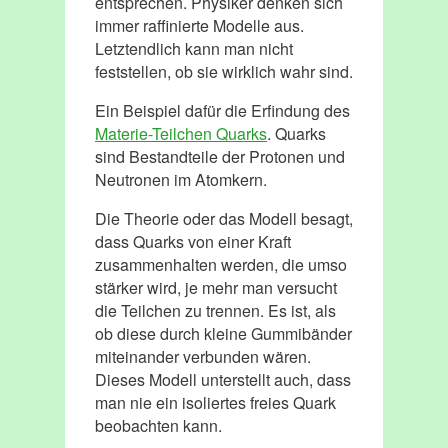
entsprechen. Physiker denken sich
immer raffinierte Modelle aus.
Letztendlich kann man nicht
feststellen, ob sie wirklich wahr sind.
Ein Beispiel dafür die Erfindung des
Materie-Teilchen Quarks
. Quarks
sind Bestandteile der Protonen und
Neutronen im Atomkern.
Die Theorie oder das Modell besagt,
dass Quarks von einer Kraft
zusammenhalten werden, die umso
stärker wird, je mehr man versucht
die Teilchen zu trennen. Es ist, als
ob diese durch kleine Gummibänder
miteinander verbunden wären.
Dieses Modell unterstellt auch, dass
man nie ein isoliertes freies Quark
beobachten kann.