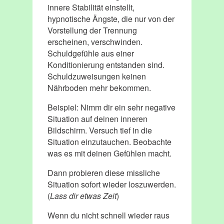
innere Stabilität einstellt,
hypnotische Ängste, die nur von der
Vorstellung der Trennung
erscheinen, verschwinden.
Schuldgefühle aus einer
Konditionierung entstanden sind.
Schuldzuweisungen keinen
Nährboden mehr bekommen.
Beispiel: Nimm dir ein sehr negative
Situation auf deinen inneren
Bildschirm. Versuch tief in die
Situation einzutauchen. Beobachte
was es mit deinen Gefühlen macht.
Dann probieren diese missliche
Situation sofort wieder loszuwerden.
(
Lass dir etwas Zeit
)
Wenn du nicht schnell wieder raus