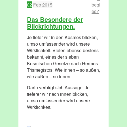
02
Feb
2015
beginnt
es?
Das Besondere der
Blickrichtungen.
Je tiefer wir in den Kosmos blicken,
umso umfassender wird unsere
Wirklichkeit. Vielen ebenso bestens
bekannt, eines der sieben
Kosmischen Gesetze nach Hermes
Trismegistos: Wie innen – so außen,
wie außen – so innen.
Darin verbirgt sich Aussage: Je
tieferer wir nach innen blicken,
umso umfassender wird unsere
Wirklichkeit.