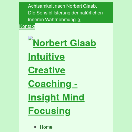
Achtsamkeit nach Norbert Glaab.
Die Sensibilisierung der natürlichen
inneren Wahrnehmung.
x
Kontakt
Home