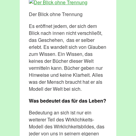
Der Blick ohne Trennung
Es eröffnet jedem, der sich dem
Blick nach innen nicht verschließt,
das Geschehen, das er selber
erlebt. Es wandelt sich von Glauben
zum Wissen. Ein Wissen, das
keines der Bücher dieser Welt
vermitteln kann. Bücher geben nur
Hinweise und keine Klarheit. Alles
was der Mensch braucht hat er als
Modell der Welt bei sich.
Was bedeutet das für das Leben?
Bedeutung an sich ist nur ein
weiterer Teil des Wirklichkeits-
Modell des Wirklichkeitsbildes, das
jeder von uns in seinem eigenen