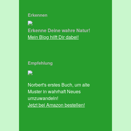
Erkennen
Erkenne Deine wahre Natur!
Mein Blog hilft Dir dabei!
Empfehlung
Norbert's erstes Buch, um alte
Muster in wahrhaft Neues
umzuwandeln!
Jetzt bei Amazon bestellen!