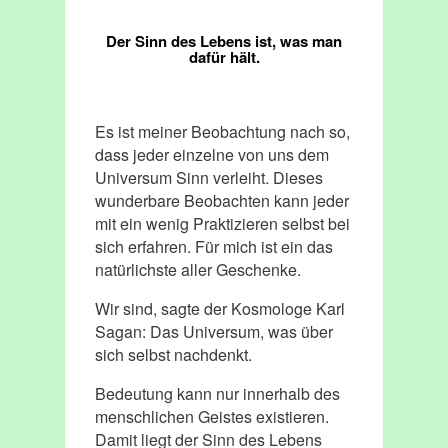
Der Sinn des Lebens ist, was man
dafür hält.
Es ist meiner Beobachtung nach so,
dass jeder einzelne von uns dem
Universum Sinn verleiht. Dieses
wunderbare Beobachten kann jeder
mit ein wenig Praktizieren selbst bei
sich erfahren. Für mich ist ein das
natürlichste aller Geschenke.
Wir sind, sagte der Kosmologe Karl
Sagan: Das Universum, was über
sich selbst nachdenkt.
Bedeutung kann nur innerhalb des
menschlichen Geistes existieren.
Damit liegt der Sinn des Lebens