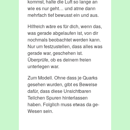
kommst, halte die Luft so lange an
wie es nur geht… und atme dann
mehrfach tief bewusst ein und aus.
Hilfreich wäre es für dich, wenn das,
was gerade abgelaufen ist, von dir
nochmals beobachtet werden kann.
Nur um festzustellen, dass alles was
gerade war, geschehen ist.
Überprüfe, ob es deinem freien
unterlegen war.
Zum Modell. Ohne dass je Quarks
gesehen wurden, gibt es Beweise
dafür, dass diese Unsichtbaren
Teilchen Spuren hinterlassen
haben. Folglich muss etwas da ge-
Wesen sein.