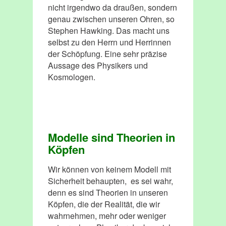
nicht irgendwo da draußen, sondern
genau zwischen unseren Ohren, so
Stephen Hawking. Das macht uns
selbst zu den Herrn und Herrinnen
der Schöpfung. Eine sehr präzise
Aussage des Physikers und
Kosmologen.
Modelle sind Theorien in
Köpfen
Wir können von keinem Modell mit
Sicherheit behaupten, es sei wahr,
denn es sind Theorien in unseren
Köpfen, die der Realität, die wir
wahrnehmen, mehr oder weniger