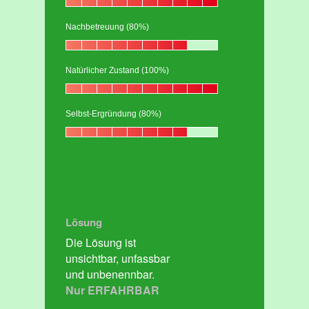
Nachbetreuung (80%)
Natürlicher Zustand (100%)
Selbst-Ergründung (80%)
Lösung
Die Lösung ist
unsichtbar, unfassbar
und unbenennbar.
Nur ERFAHRBAR