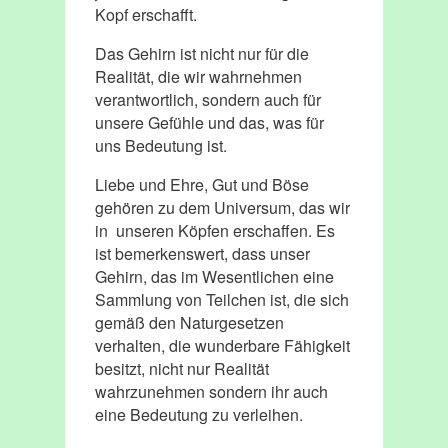
Kopf erschafft.
Das Gehirn ist nicht nur für die
Realität, die wir wahrnehmen
verantwortlich, sondern auch für
unsere Gefühle und das, was für
uns Bedeutung ist.
Liebe und Ehre, Gut und Böse
gehören zu dem Universum, das wir
in unseren Köpfen erschaffen. Es
ist bemerkenswert, dass unser
Gehirn, das im Wesentlichen eine
Sammlung von Teilchen ist, die sich
gemäß den Naturgesetzen
verhalten, die wunderbare Fähigkeit
besitzt, nicht nur Realität
wahrzunehmen sondern ihr auch
eine Bedeutung zu verleihen.