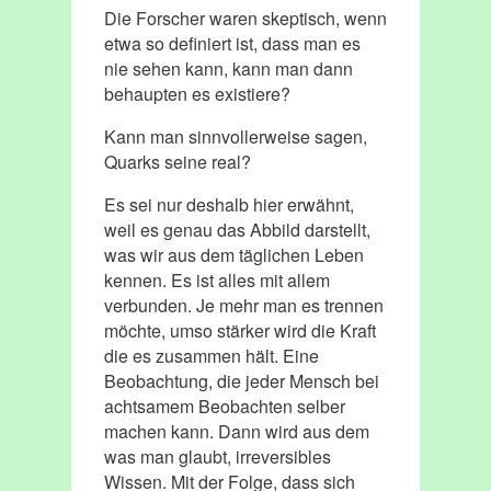
Die Forscher waren skeptisch, wenn
etwa so definiert ist, dass man es
nie sehen kann, kann man dann
behaupten es existiere?
Kann man sinnvollerweise sagen,
Quarks seine real?
Es sei nur deshalb hier erwähnt,
weil es genau das Abbild darstellt,
was wir aus dem täglichen Leben
kennen. Es ist alles mit allem
verbunden. Je mehr man es trennen
möchte, umso stärker wird die Kraft
die es zusammen hält. Eine
Beobachtung, die jeder Mensch bei
achtsamem Beobachten selber
machen kann. Dann wird aus dem
was man glaubt, irreversibles
Wissen. Mit der Folge, dass sich