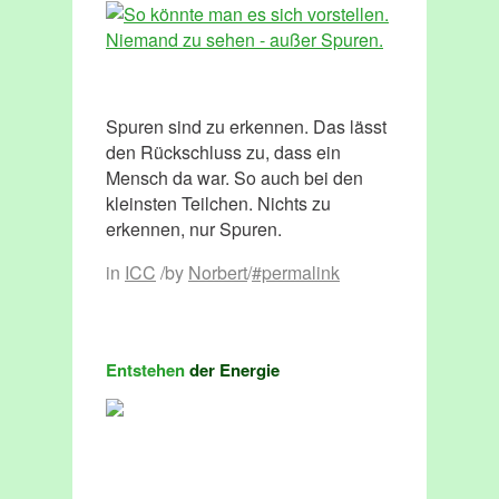
Spuren sind zu erkennen. Das lässt
den Rückschluss zu, dass ein
Mensch da war. So auch bei den
kleinsten Teilchen. Nichts zu
erkennen, nur Spuren.
in
ICC
/
by
Norbert
/
#permalink
Entstehen
der Energie