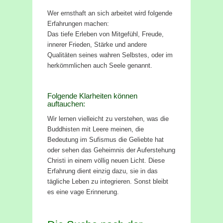
Wer ernsthaft an sich arbeitet wird folgende
Erfahrungen machen:
Das tiefe Erleben von Mitgefühl, Freude,
innerer Frieden, Stärke und andere
Qualitäten seines wahren Selbstes, oder im
herkömmlichen auch Seele genannt.
Folgende Klarheiten können
auftauchen:
Wir lernen vielleicht zu verstehen, was die
Buddhisten mit Leere meinen, die
Bedeutung im Sufismus die Geliebte hat
oder sehen das Geheimnis der Auferstehung
Christi in einem völlig neuen Licht. Diese
Erfahrung dient einzig dazu, sie in das
tägliche Leben zu integrieren. Sonst bleibt
es eine vage Erinnerung.