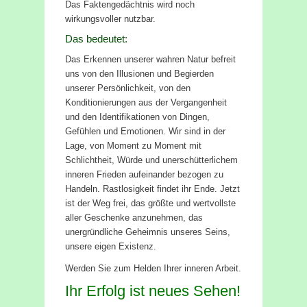
Das Faktengedächtnis wird noch
wirkungsvoller nutzbar.
Das bedeutet:
Das Erkennen unserer wahren Natur befreit
uns von den Illusionen und Begierden
unserer Persönlichkeit, von den
Konditionierungen aus der Vergangenheit
und den Identifikationen von Dingen,
Gefühlen und Emotionen. Wir sind in der
Lage, von Moment zu Moment mit
Schlichtheit, Würde und unerschütterlichem
inneren Frieden aufeinander bezogen zu
Handeln. Rastlosigkeit findet ihr Ende. Jetzt
ist der Weg frei, das größte und wertvollste
aller Geschenke anzunehmen, das
unergründliche Geheimnis unseres Seins,
unsere eigen Existenz.
Werden Sie zum Helden Ihrer inneren Arbeit.
Ihr Erfolg ist neues Sehen!