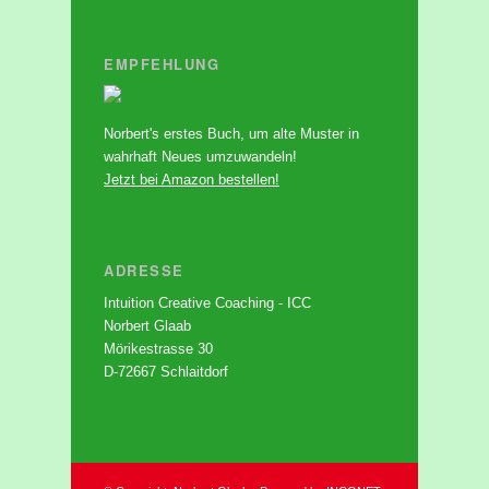
EMPFEHLUNG
Norbert's erstes Buch, um alte Muster in
wahrhaft Neues umzuwandeln!
Jetzt bei Amazon bestellen!
ADRESSE
Intuition Creative Coaching - ICC
Norbert Glaab
Mörikestrasse 30
D-72667 Schlaitdorf