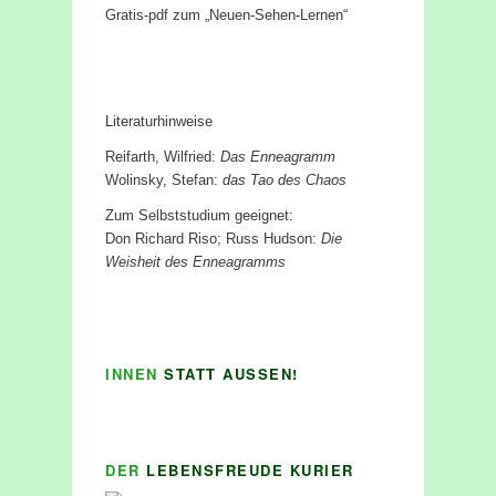
Gratis-pdf zum „Neuen-Sehen-Lernen“
Literaturhinweise
Reifarth, Wilfried:
Das Enneagramm
Wolinsky, Stefan:
das Tao des Chaos
Zum Selbststudium geeignet:
Don Richard Riso; Russ Hudson:
Die
Weisheit des Enneagramms
INNEN
STATT AUSSEN!
DER
LEBENSFREUDE KURIER