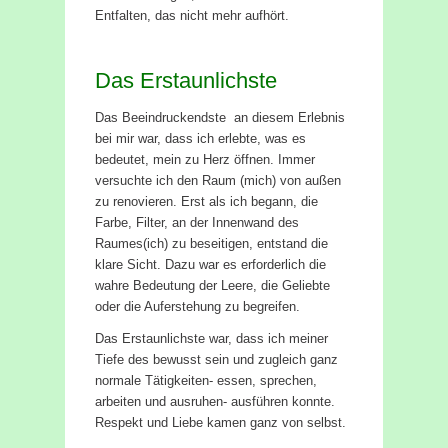
Entfalten, das nicht mehr aufhört.
Das Erstaunlichste
Das Beeindruckendste an diesem Erlebnis
bei mir war, dass ich erlebte, was es
bedeutet, mein zu Herz öffnen. Immer
versuchte ich den Raum (mich) von außen
zu renovieren. Erst als ich begann, die
Farbe, Filter, an der Innenwand des
Raumes(ich) zu beseitigen, entstand die
klare Sicht. Dazu war es erforderlich die
wahre Bedeutung der Leere, die Geliebte
oder die Auferstehung zu begreifen.
Das Erstaunlichste war, dass ich meiner
Tiefe des bewusst sein und zugleich ganz
normale Tätigkeiten- essen, sprechen,
arbeiten und ausruhen- ausführen konnte.
Respekt und Liebe kamen ganz von selbst.