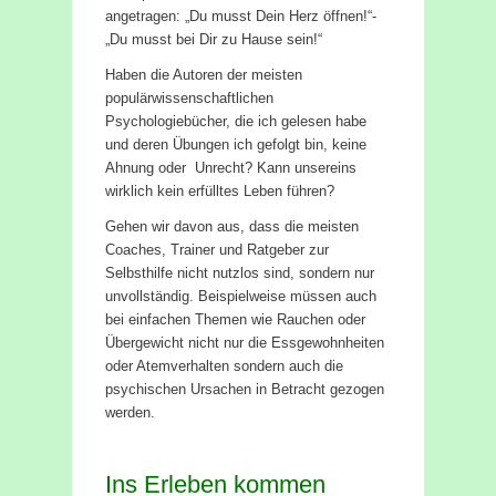
angetragen: „Du musst Dein Herz öffnen!“-
„Du musst bei Dir zu Hause sein!“
Haben die Autoren der meisten
populärwissenschaftlichen
Psychologiebücher, die ich gelesen habe
und deren Übungen ich gefolgt bin, keine
Ahnung oder Unrecht? Kann unsereins
wirklich kein erfülltes Leben führen?
Gehen wir davon aus, dass die meisten
Coaches, Trainer und Ratgeber zur
Selbsthilfe nicht nutzlos sind, sondern nur
unvollständig. Beispielweise müssen auch
bei einfachen Themen wie Rauchen oder
Übergewicht nicht nur die Essgewohnheiten
oder Atemverhalten sondern auch die
psychischen Ursachen in Betracht gezogen
werden.
Ins Erleben kommen