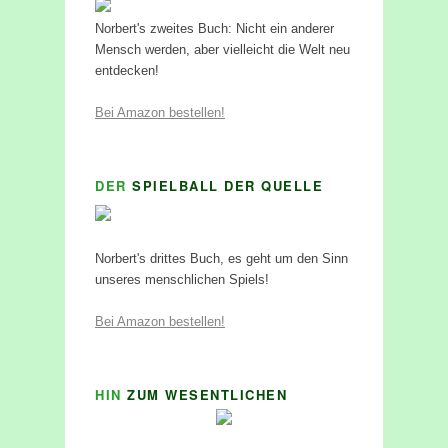
Norbert's zweites Buch: Nicht ein anderer
Mensch werden, aber vielleicht die Welt neu
entdecken!
Bei Amazon bestellen!
DER
SPIELBALL DER QUELLE
Norbert's drittes Buch, es geht um den Sinn
unseres menschlichen Spiels!
Bei Amazon bestellen!
HIN
ZUM WESENTLICHEN