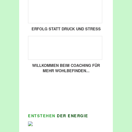
ERFOLG STATT DRUCK UND STRESS
WILLKOMMEN BEIM COACHING FÜR
MEHR WOHLBEFINDEN...
ENTSTEHEN
DER ENERGIE