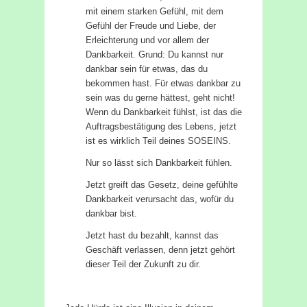
mit einem starken Gefühl, mit dem
Gefühl der Freude und Liebe, der
Erleichterung und vor allem der
Dankbarkeit. Grund: Du kannst nur
dankbar sein für etwas, das du
bekommen hast. Für etwas dankbar zu
sein was du gerne hättest, geht nicht!
Wenn du Dankbarkeit fühlst, ist das die
Auftragsbestätigung des Lebens, jetzt
ist es wirklich Teil deines SOSEINS.
Nur so lässt sich Dankbarkeit fühlen.
Jetzt greift das Gesetz, deine gefühlte
Dankbarkeit verursacht das, wofür du
dankbar bist.
Jetzt hast du bezahlt, kannst das
Geschäft verlassen, denn jetzt gehört
dieser Teil der Zukunft zu dir.