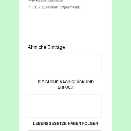
in
ICC
/
by
Norbert
/
#permalink
Ähnliche Einträge
DIE SUCHE NACH GLÜCK UND
ERFOLG
LEBENSGESETZE HABEN FOLGEN