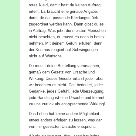
rotes Kleid, damit hast du keinen Auftrag
erteilt. Es braucht eine genaue Angabe,
damit dir das passende Kleidungsstück
zugeordnet werden kann. Dann gibst du es
in Auftrag. Was jetzt die meisten Menschen
nicht beachten, du musst es noch in besitz
nehmen. Mit deinem Gefühl erfüllen, denn
der Kosmos reagiert auf Schwingungen
nicht auf Wünsche.
Du musst deine Bestellung verursachen,
gemäß dem Gesetz von Ursache und
Wirkung. Dieses Gesetz erfährt jeder, aber
wir beachten es nicht. Das bedeutet, jeder
Gedanke, jedes Gefühl, jede Überzeugung,
jede Handlung ist eine Ursache und kommt
zu uns zurück als ent-sprechende Wirkung!
Das Leben hat keine andere Möglichkeit,
etwas anders erfolgen zu lassen, was der
von mir gesetzten Ursache entspricht.