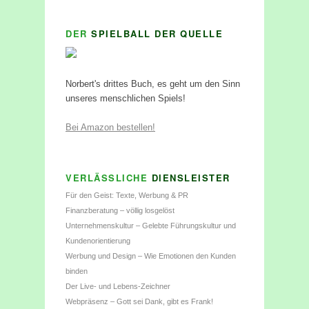
DER
SPIELBALL DER QUELLE
Norbert's drittes Buch, es geht um den Sinn
unseres menschlichen Spiels!
Bei Amazon bestellen!
VERLÄSSLICHE
DIENSLEISTER
Für den Geist: Texte, Werbung & PR
Finanzberatung – völlig losgelöst
Unternehmenskultur – Gelebte Führungskultur und
Kundenorientierung
Werbung und Design – Wie Emotionen den Kunden
binden
Der Live- und Lebens-Zeichner
Webpräsenz – Gott sei Dank, gibt es Frank!