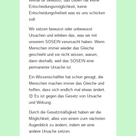
Werde dir bewusst, das Leben hat keine
Entscheidungsmöglichkeit, keine
Entscheidungsfreiheit was es uns schicken
soll.
Wir setzen bewusst oder unbewusst
Ursachen und erleben das, was wir mit
unserem SOSEIN verursacht haben. Wenn
Menschen immer wieder das Gleiche
geschieht und sie nicht wissen, warum,
dann deshalb, weil das SOSEIN eine
permanente Ursache ist.
Ein Wissenschaftler hat schon gesagt, die
Menschen machen immer das Gleiche und
hoffen, dass sich endlich mal etwas ändert.
😊 Es ist gegen das Gesetz von Ursache
und Wirkung.
Durch die Gesetzmäßigkeit haben wir die
Möglichkeit, alles von einem zum nächsten
Augenblick zu ändern, indem wir eine
andere Ursache setzen.