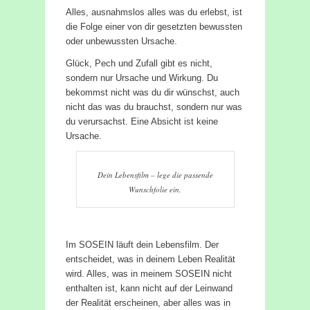
Alles, ausnahmslos alles was du erlebst, ist
die Folge einer von dir gesetzten bewussten
oder unbewussten Ursache.
Glück, Pech und Zufall gibt es nicht,
sondern nur Ursache und Wirkung. Du
bekommst nicht was du dir wünschst, auch
nicht das was du brauchst, sondern nur was
du verursachst. Eine Absicht ist keine
Ursache.
Dein Lebensfilm – lege die passende
Wunschfolie ein.
Im SOSEIN läuft dein Lebensfilm. Der
entscheidet, was in deinem Leben Realität
wird. Alles, was in meinem SOSEIN nicht
enthalten ist, kann nicht auf der Leinwand
der Realität erscheinen, aber alles was in