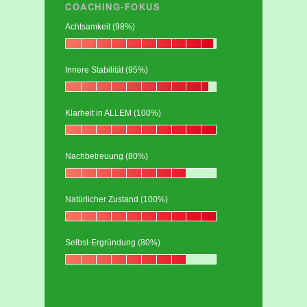
COACHING-FOKUS
Achtsamkeit (98%)
Innere Stabilität (95%)
Klarheit in ALLEM (100%)
Nachbetreuung (80%)
Natürlicher Zustand (100%)
Selbst-Ergründung (80%)