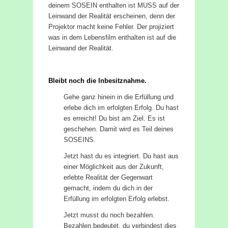
deinem SOSEIN enthalten ist MUSS auf der
Leinwand der Realität erscheinen, denn der
Projektor macht keine Fehler. Der projiziert
was in dem Lebensfilm enthalten ist auf die
Leinwand der Realität.
Bleibt noch die Inbesitznahme.
Gehe ganz hinein in die Erfüllung und
erlebe dich im erfolgten Erfolg. Du hast
es erreicht! Du bist am Ziel. Es ist
geschehen. Damit wird es Teil deines
SOSEINS.
Jetzt hast du es integriert. Du hast aus
einer Möglichkeit aus der Zukunft,
erlebte Realität der Gegenwart
gemacht, indem du dich in der
Erfüllung im erfolgten Erfolg erlebst.
Jetzt musst du noch bezahlen.
Bezahlen bedeutet, du verbindest dies