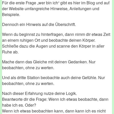
Für die erste Frage „wer bin ich“ gibt es hier im Blog und auf
der Website umfangreiche Hinweise, Anleitungen und
Beispiele.
Dennoch ein Hinweis auf die Überschrift.
Wenn du beginnst zu hinterfragen, dann nimm dir etwas Zeit
an einem ruhigen Ort und beobachte deinen Körper.
Schließe dazu die Augen und scanne den Körper in aller
Ruhe ab.
Mache dann das Gleiche mit deinen Gedanken. Nur
beobachten, ohne zu werten.
Und als dritte Station beobachte auch deine Gefühle. Nur
beobachten, ohne zu werten.
Nach dieser Erfahrung nutze deine Logik.
Beantworte dir die Frage: Wenn ich etwas beobachte, dann
habe ich es. Oder?
Wenn ich etwas beobachten kann, dann kann ich es nicht