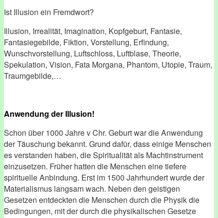
Ist Illusion ein Fremdwort?
Illusion, Irrealität, Imagination, Kopfgeburt, Fantasie,
Fantasiegebilde, Fiktion, Vorstellung, Erfindung,
Wunschvorstellung, Luftschloss, Luftblase, Theorie,
Spekulation, Vision, Fata Morgana, Phantom, Utopie, Traum,
Traumgebilde,…
Anwendung der Illusion!
Schon über 1000 Jahre v Chr. Geburt war die Anwendung
der Täuschung bekannt. Grund dafür, dass einige Menschen
es verstanden haben, die Spiritualität als Machtinstrument
einzusetzen. Früher hatten die Menschen eine tiefere
spirituelle Anbindung. Erst im 1500 Jahrhundert wurde der
Materialismus langsam wach. Neben den geistigen
Gesetzen entdeckten die Menschen durch die Physik die
Bedingungen, mit der durch die physikalischen Gesetze