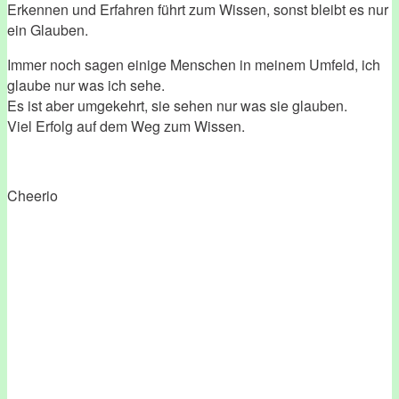
Erkennen und Erfahren führt zum Wissen, sonst bleibt es nur
ein Glauben.
Immer noch sagen einige Menschen in meinem Umfeld, ich
glaube nur was ich sehe.
Es ist aber umgekehrt, sie sehen nur was sie glauben.
Viel Erfolg auf dem Weg zum Wissen.
Cheerio