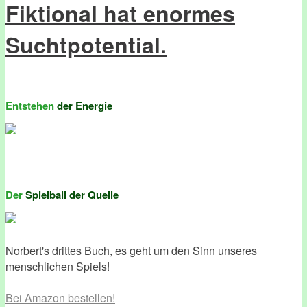
Fiktional hat enormes
Suchtpotential.
Entstehen
der Energie
Der
Spielball der Quelle
Norbert's drittes Buch, es geht um den Sinn unseres
menschlichen Spiels!
Bei Amazon bestellen!