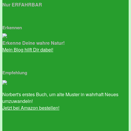
Nur ERFAHRBAR
Erkennen
Erkenne Deine wahre Natur!
Mein Blog hilft Dir dabei!
Empfehlung
Norbert's erstes Buch, um alte Muster in wahrhaft Neues
umzuwandeln!
Jetzt bei Amazon bestellen!