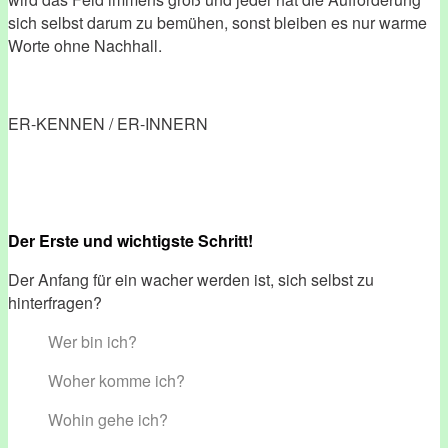
sich selbst darum zu bemühen, sonst bleiben es nur warme
Worte ohne Nachhall.
ER-KENNEN / ER-INNERN
Der Erste und wichtigste Schritt!
Der Anfang für ein wacher werden ist, sich selbst zu
hinterfragen?
Wer bin ich?
Woher komme ich?
Wohin gehe ich?