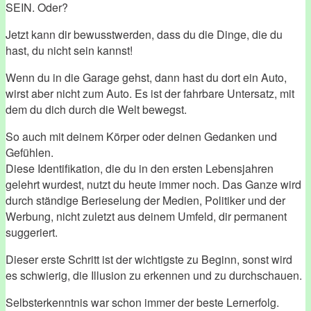
SEIN. Oder?
Jetzt kann dir bewusstwerden, dass du die Dinge, die du
hast, du nicht sein kannst!
Wenn du in die Garage gehst, dann hast du dort ein Auto,
wirst aber nicht zum Auto. Es ist der fahrbare Untersatz, mit
dem du dich durch die Welt bewegst.
So auch mit deinem Körper oder deinen Gedanken und
Gefühlen.
Diese Identifikation, die du in den ersten Lebensjahren
gelehrt wurdest, nutzt du heute immer noch. Das Ganze wird
durch ständige Berieselung der Medien, Politiker und der
Werbung, nicht zuletzt aus deinem Umfeld, dir permanent
suggeriert.
Dieser erste Schritt ist der wichtigste zu Beginn, sonst wird
es schwierig, die Illusion zu erkennen und zu durchschauen.
Selbsterkenntnis war schon immer der beste Lernerfolg.