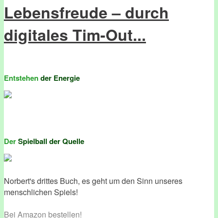
Lebensfreude – durch
digitales Tim-Out...
Entstehen
der Energie
Der
Spielball der Quelle
Norbert's drittes Buch, es geht um den Sinn unseres
menschlichen Spiels!
Bei Amazon bestellen!