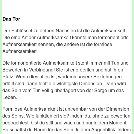
Das Tor
Der Schlüssel zu deinen Nächsten ist die Aufmerksamkeit.
Die eine Art der Aufmerksamkeit könnte man formorientierte
Aufmerksamkeit nennen, die andere ist die formlose
Aufmerksamkeit.
Die formorientierte Aufmerksamkeit steht immer mit Tun und
Bewerten in Verbindung! Sie ist erforderlich und hat ihren
Platz. Wenn dies alles ist, wodurch unsere Beziehungen
erfüllt sind, dann fehlt die wichtigste Dimension. Dann wird
das Sein vom Tun völlig überlagert von der Sorge um das
Leben.
Formlose Aufmerksamkeit ist untrennbar von der Dimension
des Seins. Wie funktioniert sie? Indem du, ohne zu bewerten
beobachtest, bist du still und wach und nur in dem Moment.
So schaffst du Raum für das Sein. In dem Augenblick, indem