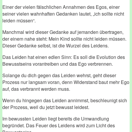
Einer der vielen fälschlichen Annahmen des Egos, einer
seiner vielen wahnhaften Gedanken lautet, „ich sollte nicht
leiden müssen“.
Manchmal wird dieser Gedanke auf jemanden übertragen,
der einem nahe steht: Mein Kind sollte nicht leiden müssen.
Dieser Gedanke selbst, ist die Wurzel des Leidens.
Das Leiden hat einen edlen Sinn: Es soll die Evolution des
Bewusstseins vorantreiben und das Ego verbrennen.
Solange du dich gegen das Leiden wehrst, geht dieser
Prozess nur langsam voran, denn Widerstand baut mehr Ego
auf, das verbrannt werden muss.
Wenn du hingegen das Leiden annimmst, beschleunigt sich
der Prozess, weil du jetzt bewusst leidest.
Im bewussten Leiden liegt bereits die Umwandlung
begründet. Das Feuer des Leidens wird zum Licht des