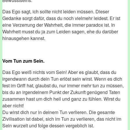
Bewusstseins.
Das Ego sagt, ich sollte nicht leiden müssen. Dieser
Gedanke sorgt dafür, dass du noch vielmehr leidest. Er ist
eine Verzerrung der Wahrheit, die immer paradox ist. In
Wahrheit musst du ja zum Leiden sagen, ehe du darüber
hinausgehen kannst.
Vom Tun zum Sein.
Das Ego weiß nichts vom Sein! Aber es glaubt, dass du
irgendwann durch dein Tun erlöst sein wirst. Wenn es dich
fest im Griff hat, glaubst du, nur immer mehr tun zu müssen,
bis du an irgendeinem Punkt der Zukunft genügend Taten
zusammen hast um dich heil und ganz zu fühlen. Wirst du
aber nicht!
Du wirst dich nur in deinem Tun verlieren. Die gesamte
Zivilisation ist dabei, sich im Tun zu verlieren, das nicht im
Sein wurzelt und folge dessen vergeblich ist.