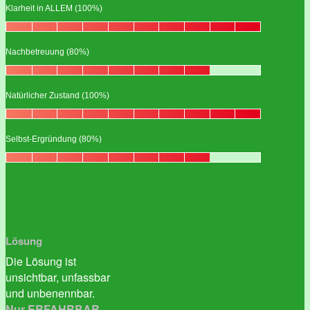
Klarheit in ALLEM (100%)
Nachbetreuung (80%)
Natürlicher Zustand (100%)
Selbst-Ergründung (80%)
Lösung
Die Lösung ist
unsichtbar, unfassbar
und unbenennbar.
Nur ERFAHRBAR