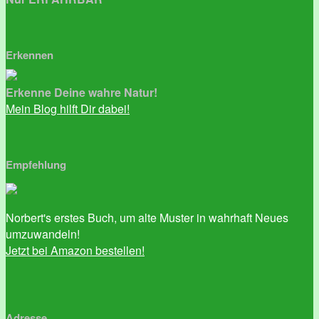
Erkennen
Erkenne Deine wahre Natur!
Mein Blog hilft Dir dabei!
Empfehlung
Norbert's erstes Buch, um alte Muster in wahrhaft Neues
umzuwandeln!
Jetzt bei Amazon bestellen!
Adresse