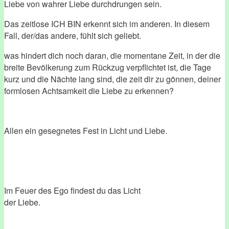
Liebe von wahrer Liebe durchdrungen sein.
Das zeitlose ICH BIN erkennt sich im anderen. In diesem
Fall, der/das andere, fühlt sich geliebt.
was hindert dich noch daran, die momentane Zeit, in der die
breite Bevölkerung zum Rückzug verpflichtet ist, die Tage
kurz und die Nächte lang sind, die zeit dir zu gönnen, deiner
formlosen Achtsamkeit die Liebe zu erkennen?
Allen ein gesegnetes Fest in Licht und Liebe.
Im Feuer des Ego findest du das Licht
der Liebe.