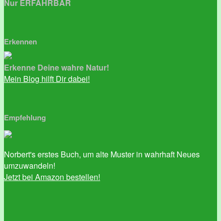
Nur ERFAHRBAR
Erkennen
Erkenne Deine wahre Natur!
Mein Blog hilft Dir dabei!
Empfehlung
Norbert's erstes Buch, um alte Muster in wahrhaft Neues
umzuwandeln!
Jetzt bei Amazon bestellen!