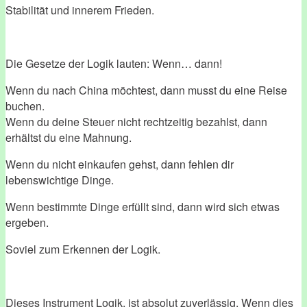
Stabilität und innerem Frieden.
Die Gesetze der Logik lauten: Wenn… dann!
Wenn du nach China möchtest, dann musst du eine Reise
buchen.
Wenn du deine Steuer nicht rechtzeitig bezahlst, dann
erhältst du eine Mahnung.
Wenn du nicht einkaufen gehst, dann fehlen dir
lebenswichtige Dinge.
Wenn bestimmte Dinge erfüllt sind, dann wird sich etwas
ergeben.
Soviel zum Erkennen der Logik.
Dieses Instrument Logik, ist absolut zuverlässig. Wenn dies