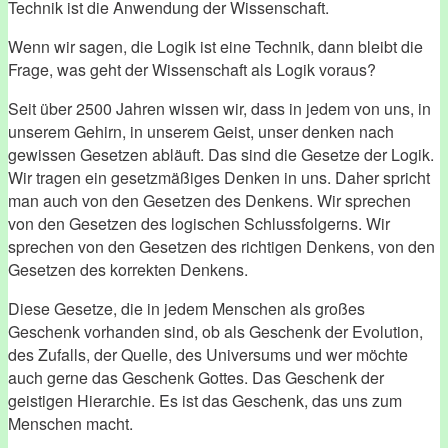
Technik ist die Anwendung der Wissenschaft.
Wenn wir sagen, die Logik ist eine Technik, dann bleibt die
Frage, was geht der Wissenschaft als Logik voraus?
Seit über 2500 Jahren wissen wir, dass in jedem von uns, in
unserem Gehirn, in unserem Geist, unser denken nach
gewissen Gesetzen abläuft. Das sind die Gesetze der Logik.
Wir tragen ein gesetzmäßiges Denken in uns. Daher spricht
man auch von den Gesetzen des Denkens. Wir sprechen
von den Gesetzen des logischen Schlussfolgerns. Wir
sprechen von den Gesetzen des richtigen Denkens, von den
Gesetzen des korrekten Denkens.
Diese Gesetze, die in jedem Menschen als großes
Geschenk vorhanden sind, ob als Geschenk der Evolution,
des Zufalls, der Quelle, des Universums und wer möchte
auch gerne das Geschenk Gottes. Das Geschenk der
geistigen Hierarchie. Es ist das Geschenk, das uns zum
Menschen macht.