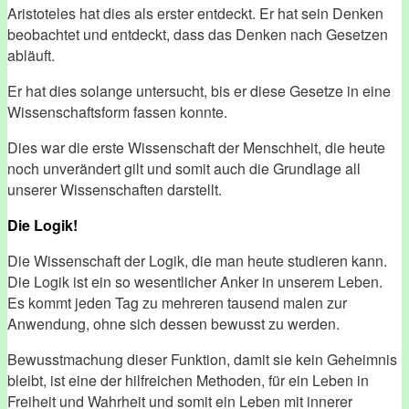
Aristoteles hat dies als erster entdeckt. Er hat sein Denken
beobachtet und entdeckt, dass das Denken nach Gesetzen
abläuft.
Er hat dies solange untersucht, bis er diese Gesetze in eine
Wissenschaftsform fassen konnte.
Dies war die erste Wissenschaft der Menschheit, die heute
noch unverändert gilt und somit auch die Grundlage all
unserer Wissenschaften darstellt.
Die Logik!
Die Wissenschaft der Logik, die man heute studieren kann.
Die Logik ist ein so wesentlicher Anker in unserem Leben.
Es kommt jeden Tag zu mehreren tausend malen zur
Anwendung, ohne sich dessen bewusst zu werden.
Bewusstmachung dieser Funktion, damit sie kein Geheimnis
bleibt, ist eine der hilfreichen Methoden, für ein Leben in
Freiheit und Wahrheit und somit ein Leben mit innerer