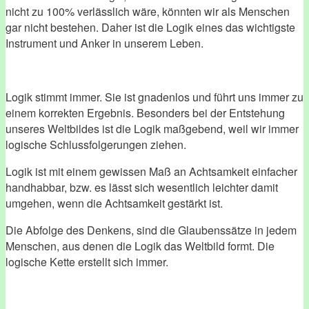
nicht zu 100% verlässlich wäre, könnten wir als Menschen
gar nicht bestehen. Daher ist die Logik eines das wichtigste
Instrument und Anker in unserem Leben.
Logik stimmt immer. Sie ist gnadenlos und führt uns immer zu
einem korrekten Ergebnis. Besonders bei der Entstehung
unseres Weltbildes ist die Logik maßgebend, weil wir immer
logische Schlussfolgerungen ziehen.
Logik ist mit einem gewissen Maß an Achtsamkeit einfacher
handhabbar, bzw. es lässt sich wesentlich leichter damit
umgehen, wenn die Achtsamkeit gestärkt ist.
Die Abfolge des Denkens, sind die Glaubenssätze in jedem
Menschen, aus denen die Logik das Weltbild formt. Die
logische Kette erstellt sich immer.