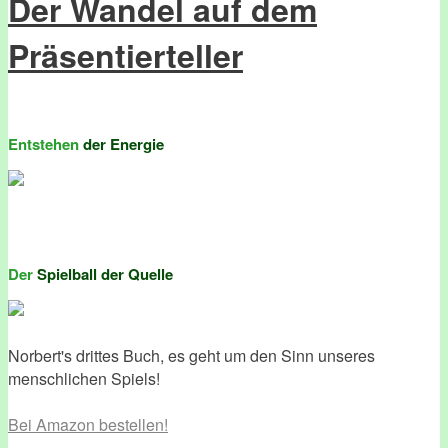
Der Wandel auf dem
Präsentierteller
Entstehen
der Energie
Der
Spielball der Quelle
Norbert's drittes Buch, es geht um den Sinn unseres
menschlichen Spiels!
Bei Amazon bestellen!