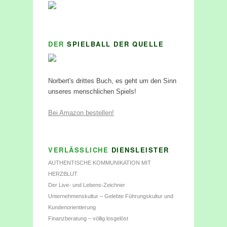
DER
SPIELBALL DER QUELLE
Norbert's drittes Buch, es geht um den Sinn
unseres menschlichen Spiels!
Bei Amazon bestellen!
VERLÄSSLICHE
DIENSLEISTER
AUTHENTISCHE KOMMUNIKATION MIT
HERZBLUT
Der Live- und Lebens-Zeichner
Unternehmenskultur – Gelebte Führungskultur und
Kundenorientierung
Finanzberatung – völlig losgelöst