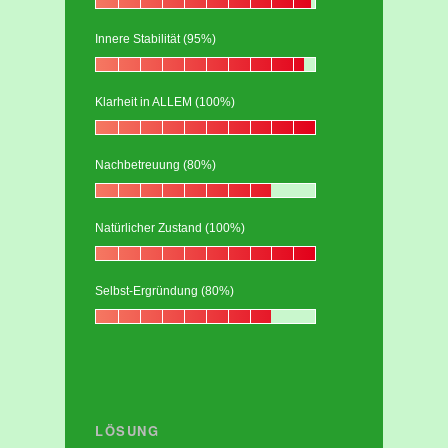
Innere Stabilität (95%)
Klarheit in ALLEM (100%)
Nachbetreuung (80%)
Natürlicher Zustand (100%)
Selbst-Ergründung (80%)
LÖSUNG