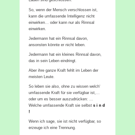
So, wenn der Mensch verschlossen ist,
kann die umfassende Intelligenz nicht
einwirken… oder kann nur als Rinnsal
einwirken.
Jedermann hat ein Rinnsal davon,
ansonsten könnte er nicht leben.
Jedermann hat ein kleines Rinnsal davon,
das in sein Leben eindringt.
Aber ihre ganze Kraft fehlt im Leben der
meisten Leute.
So leben sie also, ohne zu wissen welch‘
umfassende Kraft für sie verfügbar ist,…
oder um es besser auszudrücken: …
Welche umfassende Kraft sie selbst
s i n d
!
Wenn ich sage, sie ist nicht verfügbar, so
erzeuge ich eine Trennung.