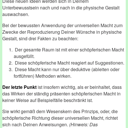
Diese neuen Ideen werden sich in Deinem
Unterbewusstsein nach und nach in die physische Gestalt
auswachsen.
Bei der bewussten Anwendung der universellen Macht zum
Zwecke der Reproduzierung Deiner Wünsche in physische
Gestalt, sind drei Fakten zu beachten:
Der gesamte Raum ist mit einer schöpferischen Macht
ausgefüllt.
Diese schöpferische Macht reagiert auf Suggestionen.
Diese Macht kann nur über deduktive (ableiten oder
fortführen) Methoden wirken.
Der letzte Punkt
ist insofern wichtig, als er beinhaltet, dass
das Wirken der ständig präsenten schöpferischen Macht in
keiner Weise auf Beispielfälle beschränkt ist.
Sie wirkt gemäß dem Wesenskern des Prinzips, oder, die
schöpferische Richtung dieser universellen Macht, richtet
sich nach Deinen Anweisungen.
(Hinweis: Das