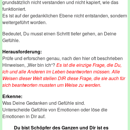
grundsätzlich nicht verstanden und nicht kapiert, wie das
funktioniert.
Es ist auf der gedanklichen Ebene nicht entstanden, sondern
weitergeführt worden.
Bedeutet, Du musst einen Schritt tiefer gehen, an Deine
Gefühle.
Herausforderung:
Prüfe und erforschen genau, nach den hier oft beschrieben
Hinweisen, „Wer bin ich“?
Es ist die einzige Frage, die Du,
ich und alle Anderen im Leben beantworten müssen. Alle
Weisen dieser Welt stellen DIR diese Frage, die sie auch für
sich beantworten mussten um Weise zu werden.
Erkenne:
Was Deine Gedanken und Gefühle sind.
Unterscheide Gefühle von Emotionen oder löse die
Emotionen in Dir auf.
Du bist Schöpfer des Ganzen und Dir ist es