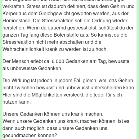
verkraften. Stress ist dadurch definiert, dass dein Gehirn und
Körper aus dem Gleichgewicht geworfen werden, aus der
Homöostase. Die Stressreaktion soll die Ordnung wieder
herstellen. Wenn du dauernd gestresst bist, schüttest du den
ganzen Tag lang diese Botenstoffe aus. So kannst du die
Stressreaktion nicht mehr abschalten und die
Wahrscheinlichkeit krank zu werden ist zu hoch.
Der Mensch erlebt ca. 6 000 Gedanken am Tag, bewusste
als unbewusste Gedanken.
Die Wirkung ist jedoch in jedem Fall gleich, weil das Gehirn
nicht zwischen bewusst und unbewusst unterscheiden kann.
Hier sind die Möglichkeiten versteckt, die jeder für sich
nutzen kann.
Unsere Gedanken können uns krank machen.
Wenn unsere Gedanken uns krank machen können, ist es
dann auch möglich, dass unsere Gedanken uns
gesundmachen können?