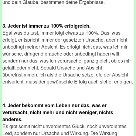
und dein Glaube, bestimmen deine Ergebnisse.
3. Jeder ist immer zu 100% erfolgreich.
Egal was du tust, immer folgt etwas zu 100%. Das, was
erfolgt, entspricht immer der gesetzten Ursache, aber nicht
unbedingt meiner Absicht. Es erfolgt nicht das, was ich mir
wünsche, dringend brauche oder unbedingt haben will,
sondern nur das, was ich verursache, ganz gleich, ob es mir
gefällt oder nicht. Sobald Ursache und Absicht
übereinstimmen, ich als die Ursache setze, die der Absicht
entspricht, muss der gewünschte Erfolg auch sicher erfolgen.
4. Jeder bekommt vom Leben nur das, was er
verursacht, nicht mehr und nicht weniger, nichts
anderes.
Es gibt somit nicht unverdientes Glück, noch unverdientes
Leid, sondern nur Ursache und Wirkung. Die Wirkung