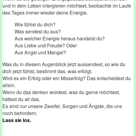
und in dein Leben intergieren möchtest, beobachte im Laufe
des Tages immer wieder deine Energie.
Wie fühlst du dich?
Was sendest du aus?
Aus welcher Energie heraus handelst du?
Aus Liebe und Freude? Oder
Aus Angst und Mangel?
Was du in diesem Augenblick jetzt aussendest, so wie du
dich jetzt fühlst, bestimmt das, was erfolgt.
Wird es ein Erfolg oder ein Misserfolg? Das entscheidest du
allein.
Wenn du das denken würdest, was du gerne möchtest,
hättest du all das.
Es sind nur unsere Zweifel, Sorgen und Ängste, die uns
noch behindern.
Lass sie los.