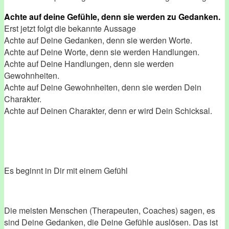
Achte auf deine Gefühle, denn sie werden zu Gedanken.
Erst jetzt folgt die bekannte Aussage
Achte auf Deine Gedanken, denn sie werden Worte.
Achte auf Deine Worte, denn sie werden Handlungen.
Achte auf Deine Handlungen, denn sie werden
Gewohnheiten.
Achte auf Deine Gewohnheiten, denn sie werden Dein
Charakter.
Achte auf Deinen Charakter, denn er wird Dein Schicksal.
Es beginnt in Dir mit einem Gefühl
Die meisten Menschen (Therapeuten, Coaches) sagen, es
sind Deine Gedanken, die Deine Gefühle auslösen. Das ist