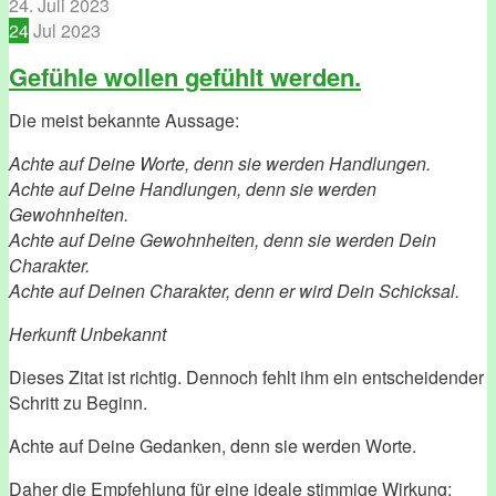
24. Juli 2023
24
Jul
2023
Gefühle wollen gefühlt werden.
Die meist bekannte Aussage:
Achte auf Deine Worte, denn sie werden Handlungen.
Achte auf Deine Handlungen, denn sie werden
Gewohnheiten.
Achte auf Deine Gewohnheiten, denn sie werden Dein
Charakter.
Achte auf Deinen Charakter, denn er wird Dein Schicksal.
Herkunft Unbekannt
Dieses Zitat ist richtig. Dennoch fehlt ihm ein entscheidender
Schritt zu Beginn.
Achte auf Deine Gedanken, denn sie werden Worte.
Daher die Empfehlung für eine ideale stimmige Wirkung: