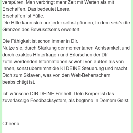
verspüren. Man verbringt mehr Zeit mit Warten als mit
Erschaffen. Das bedeutet Leere.
Erschaffen ist Fülle.
Die Hilfe kann sich nur jeder selbst gönnen, in dem
er/sie
die
Grenzen des Bewusstseins erweitert.
Die Fähigkeit ist schon immer in Dir.
Nutze sie, durch Stärkung der momentanen Achtsamkeit und
durch exaktes Hinterfragen und Erforschen der Dir
zuteilwerdenden Informationen sowohl von außen als von
innen, sonst übernimmt die KI DEINE Steuerung und macht
Dich zum Sklaven, was von den Welt-Beherrschern
beabsichtigt ist.
Ich wünsche DIR DEINE Freiheit. Dein Körper ist das
zuverlässige Feedbacksystem, als beginne in Deinem Geist.
Cheerio