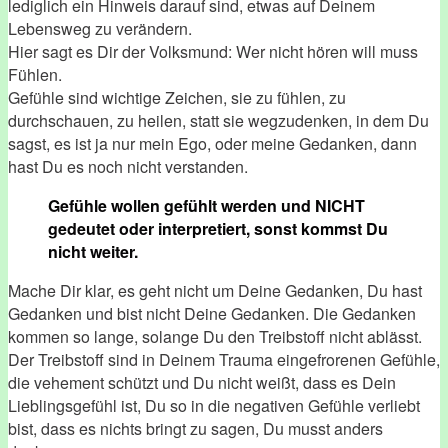
lediglich ein Hinweis darauf sind, etwas auf Deinem
Lebensweg zu verändern.
Hier sagt es Dir der Volksmund: Wer nicht hören will muss
Fühlen.
Gefühle sind wichtige Zeichen, sie zu fühlen, zu
durchschauen, zu heilen, statt sie wegzudenken, in dem Du
sagst, es ist ja nur mein Ego, oder meine Gedanken, dann
hast Du es noch nicht verstanden.
Gefühle wollen gefühlt werden und NICHT
gedeutet oder interpretiert, sonst kommst Du
nicht weiter.
Mache Dir klar, es geht nicht um Deine Gedanken, Du hast
Gedanken und bist nicht Deine Gedanken. Die Gedanken
kommen so lange, solange Du den Treibstoff nicht ablässt.
Der Treibstoff sind in Deinem Trauma eingefrorenen Gefühle,
die vehement schützt und Du nicht weißt, dass es Dein
Lieblingsgefühl ist, Du so in die negativen Gefühle verliebt
bist, dass es nichts bringt zu sagen, Du musst anders