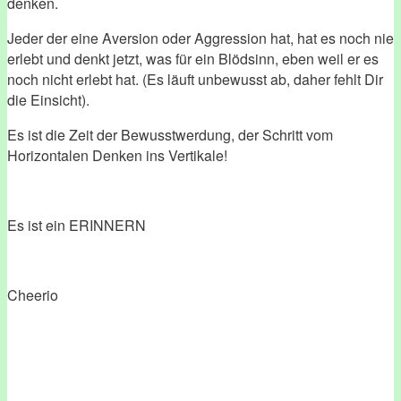
denken.
Jeder der eine Aversion oder Aggression hat, hat es noch nie
erlebt und denkt jetzt, was für ein Blödsinn, eben weil er es
noch nicht erlebt hat. (Es läuft unbewusst ab, daher fehlt Dir
die Einsicht).
Es ist die Zeit der Bewusstwerdung, der Schritt vom
Horizontalen Denken ins Vertikale!
Es ist ein ERINNERN
Cheerio