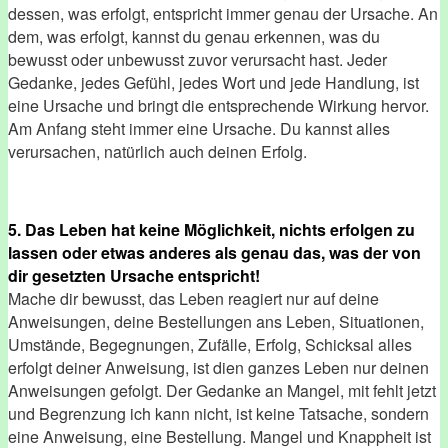
dessen, was erfolgt, entspricht immer genau der Ursache. An
dem, was erfolgt, kannst du genau erkennen, was du
bewusst oder unbewusst zuvor verursacht hast. Jeder
Gedanke, jedes Gefühl, jedes Wort und jede Handlung, ist
eine Ursache und bringt die entsprechende Wirkung hervor.
Am Anfang steht immer eine Ursache. Du kannst alles
verursachen, natürlich auch deinen Erfolg.
5. Das Leben hat keine Möglichkeit, nichts erfolgen zu
lassen oder etwas anderes als genau das, was der von
dir gesetzten Ursache entspricht!
Mache dir bewusst, das Leben reagiert nur auf deine
Anweisungen, deine Bestellungen ans Leben, Situationen,
Umstände, Begegnungen, Zufälle, Erfolg, Schicksal alles
erfolgt deiner Anweisung, ist dien ganzes Leben nur deinen
Anweisungen gefolgt. Der Gedanke an Mangel, mit fehlt jetzt
und Begrenzung ich kann nicht, ist keine Tatsache, sondern
eine Anweisung, eine Bestellung. Mangel und Knappheit ist