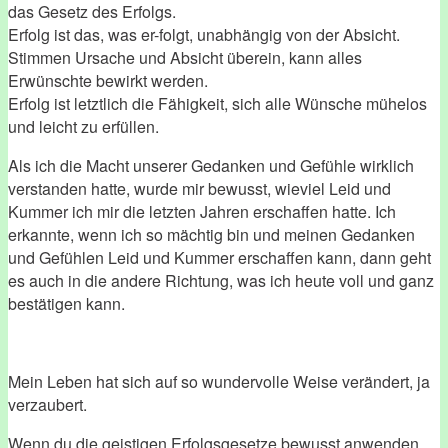
das Gesetz des Erfolgs.
Erfolg ist das, was er-folgt, unabhängig von der Absicht.
Stimmen Ursache und Absicht überein, kann alles
Erwünschte bewirkt werden.
Erfolg ist letztlich die Fähigkeit, sich alle Wünsche mühelos
und leicht zu erfüllen.
Als ich die Macht unserer Gedanken und Gefühle wirklich
verstanden hatte, wurde mir bewusst, wieviel Leid und
Kummer ich mir die letzten Jahren erschaffen hatte. Ich
erkannte, wenn ich so mächtig bin und meinen Gedanken
und Gefühlen Leid und Kummer erschaffen kann, dann geht
es auch in die andere Richtung, was ich heute voll und ganz
bestätigen kann.
Mein Leben hat sich auf so wundervolle Weise verändert, ja
verzaubert.
Wenn du die geistigen Erfolgsgesetze bewusst anwenden