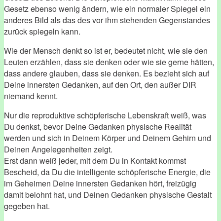
Gesetz ebenso wenig ändern, wie ein normaler Spiegel ein
anderes Bild als das des vor ihm stehenden Gegenstandes
zurück spiegeln kann.
Wie der Mensch denkt so ist er, bedeutet nicht, wie sie den
Leuten erzählen, dass sie denken oder wie sie gerne hätten,
dass andere glauben, dass sie denken. Es bezieht sich auf
Deine innersten Gedanken, auf den Ort, den außer DIR
niemand kennt.
Nur die reproduktive schöpferische Lebenskraft weiß, was
Du denkst, bevor Deine Gedanken physische Realität
werden und sich in Deinem Körper und Deinem Gehirn und
Deinen Angelegenheiten zeigt.
Erst dann weiß jeder, mit dem Du in Kontakt kommst
Bescheid, da Du die intelligente schöpferische Energie, die
im Geheimen Deine innersten Gedanken hört, freizügig
damit belohnt hat, und Deinen Gedanken physische Gestalt
gegeben hat.