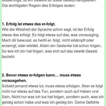
Die wichtigsten Regeln des Erfolges lauten:
1. Erfolg ist etwas das er-folgt.
Wie die Weisheit der Sprache schon sagt, ist der Erfolg
etwas das erfolgt. Es folgt etwas auf das, was vorrausging.
Mach dir bewusst, es heißt er- folgt, nicht erkämpft oder
erzwingt, oder erbittet. Allein ein Gedanke hat schon folgen.
So wie ich bin hat folgen, was sich auf das zweite Gesetz
bezieht.
2. Bevor etwas er-folgen kann… muss etwas
vorausgehen.
Sobald jemand etwas tut, muss etwas erfolgen. Aber es folgt
nicht nur etwas auf das Tun, sondern auch auf Haben und
Sein. Nicht nur was ich tue hat folgen, sondern auch, was ich
geistig schon habe und was ich geistig bin. Deine Gefühle