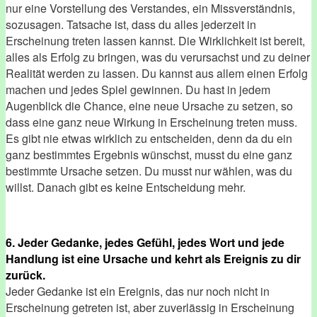
nur eine Vorstellung des Verstandes, ein Missverständnis,
sozusagen. Tatsache ist, dass du alles jederzeit in
Erscheinung treten lassen kannst. Die Wirklichkeit ist bereit,
alles als Erfolg zu bringen, was du verursachst und zu deiner
Realität werden zu lassen. Du kannst aus allem einen Erfolg
machen und jedes Spiel gewinnen. Du hast in jedem
Augenblick die Chance, eine neue Ursache zu setzen, so
dass eine ganz neue Wirkung in Erscheinung treten muss.
Es gibt nie etwas wirklich zu entscheiden, denn da du ein
ganz bestimmtes Ergebnis wünschst, musst du eine ganz
bestimmte Ursache setzen. Du musst nur wählen, was du
willst. Danach gibt es keine Entscheidung mehr.
6. Jeder Gedanke, jedes Gefühl, jedes Wort und jede
Handlung ist eine Ursache und kehrt als Ereignis zu dir
zurück.
Jeder Gedanke ist ein Ereignis, das nur noch nicht in
Erscheinung getreten ist, aber zuverlässig in Erscheinung