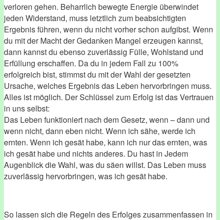
verloren gehen. Beharrlich bewegte Energie überwindet
jeden Widerstand, muss letztlich zum beabsichtigten
Ergebnis führen, wenn du nicht vorher schon aufgibst. Wenn
du mit der Macht der Gedanken Mangel erzeugen kannst,
dann kannst du ebenso zuverlässig Fülle, Wohlstand und
Erfüllung erschaffen. Da du in jedem Fall zu 100%
erfolgreich bist, stimmst du mit der Wahl der gesetzten
Ursache, welches Ergebnis das Leben hervorbringen muss.
Alles ist möglich. Der Schlüssel zum Erfolg ist das Vertrauen
in uns selbst:
Das Leben funktioniert nach dem Gesetz, wenn – dann und
wenn nicht, dann eben nicht. Wenn ich sähe, werde ich
ernten. Wenn ich gesät habe, kann ich nur das ernten, was
ich gesät habe und nichts anderes. Du hast in Jedem
Augenblick die Wahl, was du säen willst. Das Leben muss
zuverlässig hervorbringen, was ich gesät habe.
So lassen sich die Regeln des Erfolges zusammenfassen in