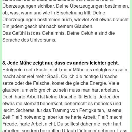
Überzeugungen sichtbar. Deine Überzeugungen bestimmen,
ob, was, wann und wie in Erscheinung tritt. Deine
Überzeugungen bestimmen auch, wieviel Zeit etwas braucht.
Ein jedem geschieht nach seinem Glauben.
Das Gefühl ist das Geheimnis. Deine Gefühle sind die
Sprache des Universums.
8. Jede Mühe zeigt nur, dass es anders leichter geht.
Erfolgreich sein kostet nicht mehr Mühe als erfolglos zu sein,
macht aber viel mehr Spaß. Ob ich die richtige Ursache
setze oder die Falsche, kostet die gleiche Energie. Viele
glauben, um erfolgreich zu sein muss man hart arbeiten.
Doch harte Arbeit ist keine Ursache für Erfolg. Jeder, der
etwas meisterhaft beherrscht, beherrscht es mühelos und
leicht. Sicheres, für das Training von Fertigkeiten, ist eine
Zeit Fleiß notwendig, aber keine harte Arbeit. Fleiß macht
Freude, harte Arbeit nicht. Du solltest daher nie mehr hart
arbeiten, sondern bezahlten Urlaub für immer nehmen. Lass