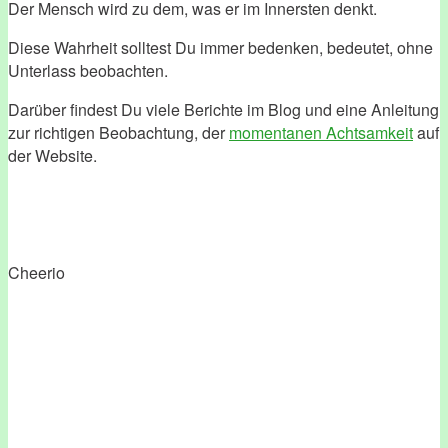
Der Mensch wird zu dem, was er im Innersten denkt.
Diese Wahrheit solltest Du immer bedenken, bedeutet, ohne
Unterlass beobachten.
Darüber findest Du viele Berichte im Blog und eine Anleitung
zur richtigen Beobachtung, der
momentanen Achtsamkeit
auf
der Website.
Cheerio