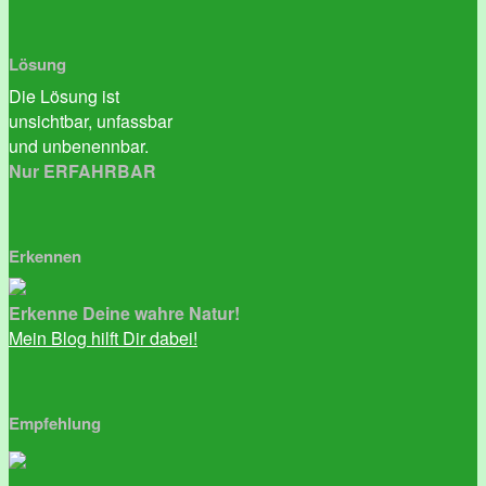
Lösung
Die Lösung ist
unsichtbar, unfassbar
und unbenennbar.
Nur ERFAHRBAR
Erkennen
Erkenne Deine wahre Natur!
Mein Blog hilft Dir dabei!
Empfehlung