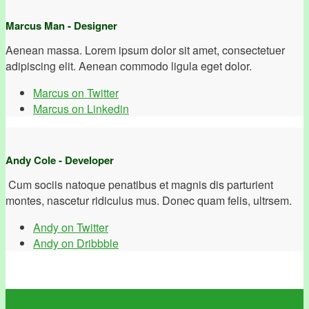
Marcus Man - Designer
Aenean massa. Lorem ipsum dolor sit amet, consectetuer
adipiscing elit. Aenean commodo ligula eget dolor.
Marcus on Twitter
Marcus on Linkedin
Andy Cole - Developer
Cum sociis natoque penatibus et magnis dis parturient
montes, nascetur ridiculus mus. Donec quam felis, ultrsem.
Andy on Twitter
Andy on Dribbble