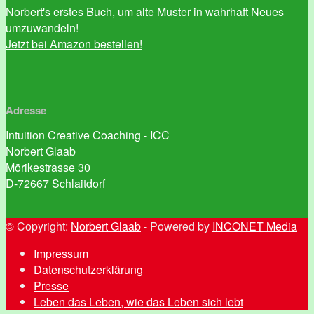
Norbert's erstes Buch, um alte Muster in wahrhaft Neues
umzuwandeln!
Jetzt bei Amazon bestellen!
Adresse
Intuition Creative Coaching - ICC
Norbert Glaab
Mörikestrasse 30
D-72667 Schlaitdorf
© Copyright:
Norbert Glaab
- Powered by
INCONET Media
Impressum
Datenschutzerklärung
Presse
Leben das Leben, wie das Leben sich lebt