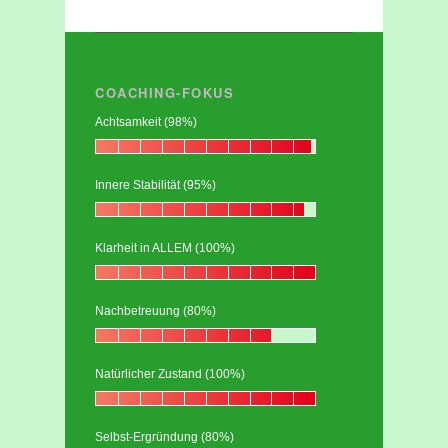
COACHING-FOKUS
Achtsamkeit (98%)
Innere Stabilität (95%)
Klarheit in ALLEM (100%)
Nachbetreuung (80%)
Natürlicher Zustand (100%)
Selbst-Ergründung (80%)