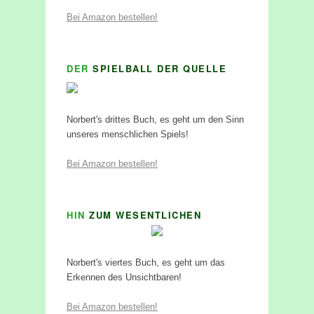
Bei Amazon bestellen!
DER
SPIELBALL DER QUELLE
Norbert's drittes Buch, es geht um den Sinn
unseres menschlichen Spiels!
Bei Amazon bestellen!
HIN
ZUM WESENTLICHEN
Norbert's viertes Buch, es geht um das
Erkennen des Unsichtbaren!
Bei Amazon bestellen!